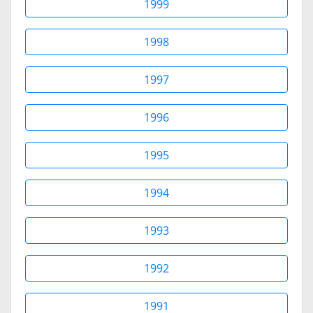
1999
1998
1997
1996
1995
1994
1993
1992
1991