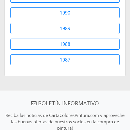
1990
1989
1988
1987
BOLETÍN INFORMATIVO
Reciba las noticias de CartaColoresPintura.com y aproveche
las buenas ofertas de nuestros socios en la compra de
pintura!