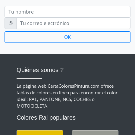
Nom
E-mail
@
Quiénes somos ?
La página web CartaColoresPintura.com ofrece
tablas de colores en línea para encontrar el color
ideal: RAL, PANTONE, NCS, COCHES o
MOTOCICLETA.
Colores Ral populares