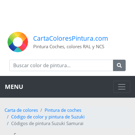
CartaColoresPintura.com
Pintura Coches, colores RAL y NCS
MENU
Carta de colores
Pintura de coches
Código de color y pintura de Suzuki
Códigos de pintura Suzuki Samurai