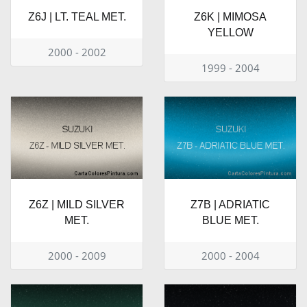
Z6J | LT. TEAL MET.
Z6K | MIMOSA
YELLOW
2000 - 2002
1999 - 2004
Z6Z | MILD SILVER
Z7B | ADRIATIC
MET.
BLUE MET.
2000 - 2009
2000 - 2004