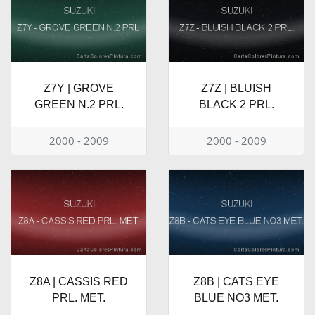
Z7Y | GROVE
Z7Z | BLUISH
GREEN N.2 PRL.
BLACK 2 PRL.
2000 - 2009
2000 - 2009
Z8A | CASSIS RED
Z8B | CATS EYE
PRL. MET.
BLUE NO3 MET.