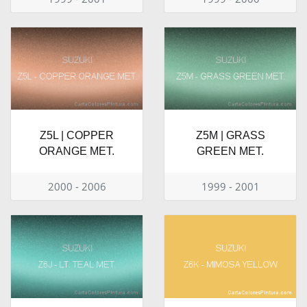
Z5L | COPPER
Z5M | GRASS
ORANGE MET.
GREEN MET.
2000 - 2006
1999 - 2001