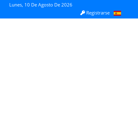
Lunes, 10 De Agosto De 2026
Registrarse