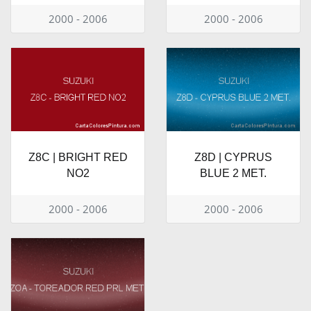
2000 - 2006
2000 - 2006
Z8C | BRIGHT RED
Z8D | CYPRUS
NO2
BLUE 2 MET.
2000 - 2006
2000 - 2006