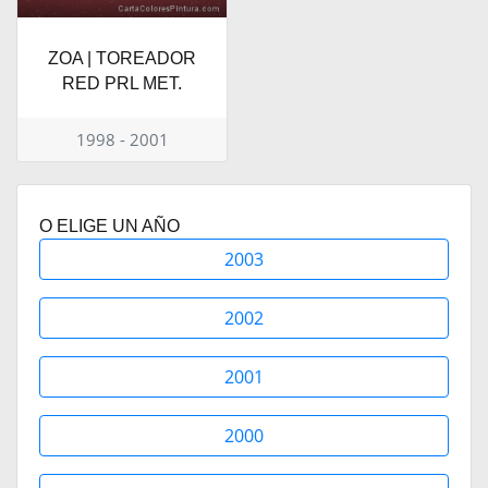
ZOA | TOREADOR
RED PRL MET.
1998 - 2001
O ELIGE UN AÑO
2003
2002
2001
2000