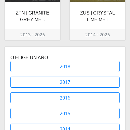
ZTN | GRANITE
ZUS | CRYSTAL
GREY MET.
LIME MET
2013 - 2026
2014 - 2026
O ELIGE UN AÑO
2018
2017
2016
2015
2014