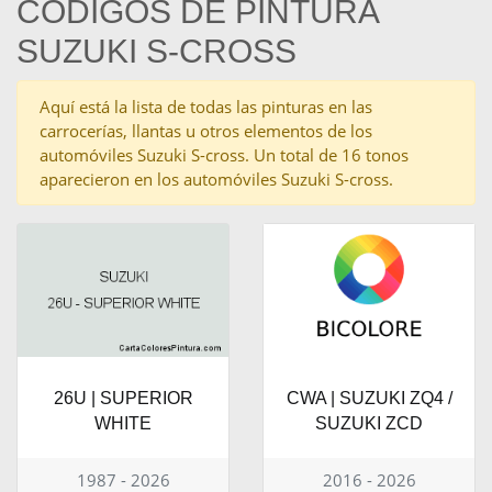
CÓDIGOS DE PINTURA
SUZUKI S-CROSS
Aquí está la lista de todas las pinturas en las
carrocerías, llantas u otros elementos de los
automóviles Suzuki S-cross. Un total de 16 tonos
aparecieron en los automóviles Suzuki S-cross.
26U | SUPERIOR
CWA | SUZUKI ZQ4 /
WHITE
SUZUKI ZCD
1987 - 2026
2016 - 2026