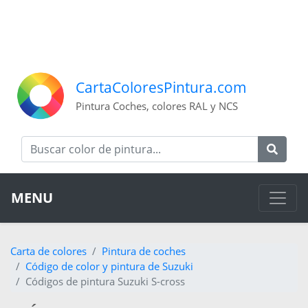
CartaColoresPintura.com
Pintura Coches, colores RAL y NCS
MENU
Carta de colores
Pintura de coches
Código de color y pintura de Suzuki
Códigos de pintura Suzuki S-cross