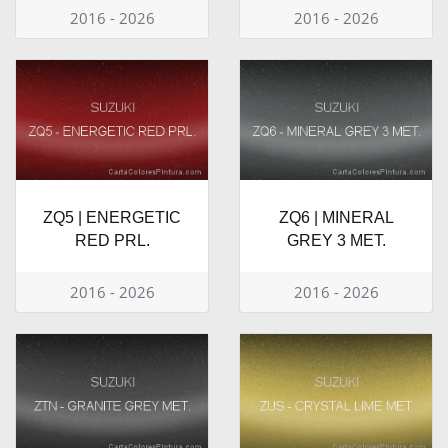
2016 - 2026
2016 - 2026
ZQ5 | ENERGETIC
ZQ6 | MINERAL
RED PRL.
GREY 3 MET.
2016 - 2026
2016 - 2026