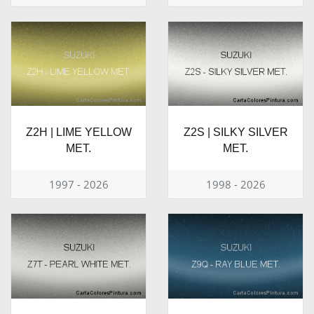
Z2H | LIME YELLOW
Z2S | SILKY SILVER
MET.
MET.
1997 - 2026
1998 - 2026