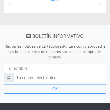
BOLETÍN INFORMATIVO
Reciba las noticias de CartaColoresPintura.com y aproveche
las buenas ofertas de nuestros socios en la compra de
pintura!
Nom
E-mail
@