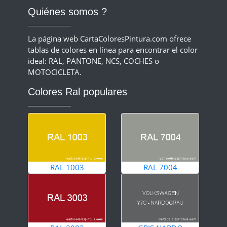
Quiénes somos ?
La página web CartaColoresPintura.com ofrece
tablas de colores en línea para encontrar el color
ideal: RAL, PANTONE, NCS, COCHES o
MOTOCICLETA.
Colores Ral populares
RAL 1003
RAL 7004