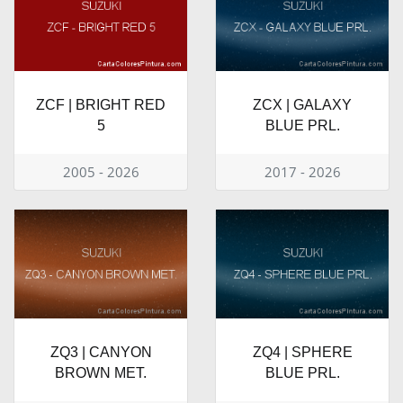
ZCF | BRIGHT RED
ZCX | GALAXY
5
BLUE PRL.
2005 - 2026
2017 - 2026
ZQ3 | CANYON
ZQ4 | SPHERE
BROWN MET.
BLUE PRL.