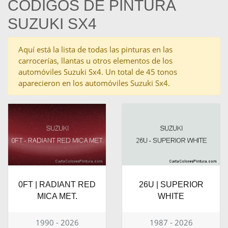
CÓDIGOS DE PINTURA
SUZUKI SX4
Aquí está la lista de todas las pinturas en las
carrocerías, llantas u otros elementos de los
automóviles Suzuki Sx4. Un total de 45 tonos
aparecieron en los automóviles Suzuki Sx4.
0FT | RADIANT RED
26U | SUPERIOR
MICA MET.
WHITE
1990 - 2026
1987 - 2026