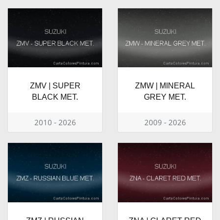
ZMV | SUPER
ZMW | MINERAL
BLACK MET.
GREY MET.
2010 - 2026
2009 - 2026