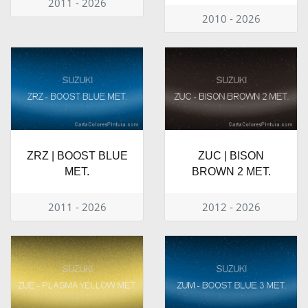
2011 - 2026
2010 - 2026
ZRZ | BOOST BLUE
ZUC | BISON
MET.
BROWN 2 MET.
2011 - 2026
2012 - 2026