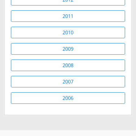
2011
2010
2009
2008
2007
2006