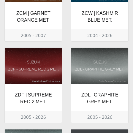
ZCM | GARNET
ZCW | KASHMIR
ORANGE MET.
BLUE MET.
2005 - 2007
2004 - 2026
ZDF | SUPREME
ZDL | GRAPHITE
RED 2 MET.
GREY MET.
2005 - 2026
2005 - 2026