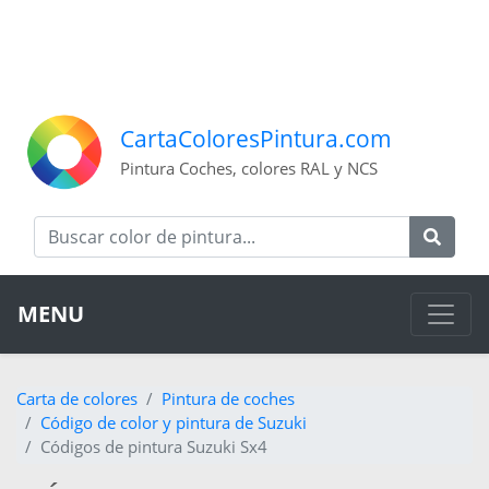
CartaColoresPintura.com
Pintura Coches, colores RAL y NCS
MENU
Carta de colores
Pintura de coches
Código de color y pintura de Suzuki
Códigos de pintura Suzuki Sx4