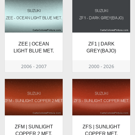
ZEE | OCEAN
ZF1 | DARK
LIGHT BLUE MET.
GREY(BAJO)
2006 - 2007
2000 - 2026
ZFM | SUNLIGHT
ZFS | SUNLIGHT
COPPER 2 MET.
COPPER MET.