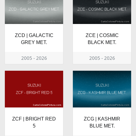
ZCD | GALACTIC
ZCE | COSMIC
GREY MET.
BLACK MET.
2005 - 2026
2005 - 2026
ZCF | BRIGHT RED
ZCG | KASHMIR
5
BLUE MET.