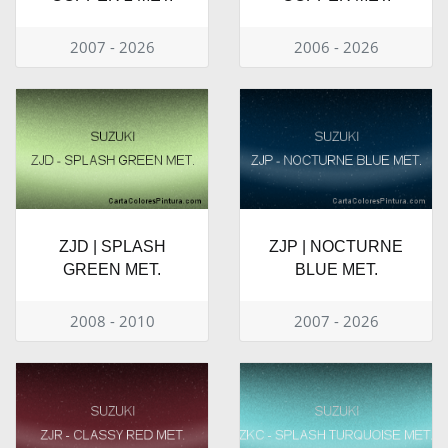
2007 - 2026
2006 - 2026
ZJD | SPLASH
ZJP | NOCTURNE
GREEN MET.
BLUE MET.
2008 - 2010
2007 - 2026