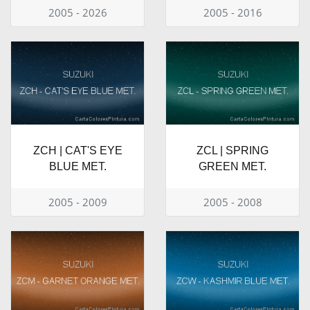
2005 - 2026
2005 - 2016
ZCH | CAT'S EYE
ZCL | SPRING
BLUE MET.
GREEN MET.
2005 - 2009
2005 - 2008