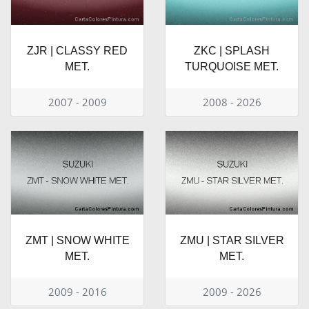
ZJR | CLASSY RED
ZKC | SPLASH
MET.
TURQUOISE MET.
2007 - 2009
2008 - 2026
ZMT | SNOW WHITE
ZMU | STAR SILVER
MET.
MET.
2009 - 2016
2009 - 2026