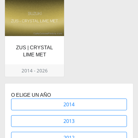
ZUS | CRYSTAL
LIME MET
2014 - 2026
O ELIGE UN AÑO
2014
2013
2012