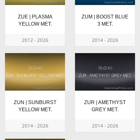
ZUE | PLASMA
ZUM | BOOST BLUE
YELLOW MET.
3 MET.
2012 - 2026
2014 - 2026
ZUN | SUNBURST
ZUR | AMETHYST
YELLOW MET.
GREY MET.
2014 - 2026
2014 - 2026