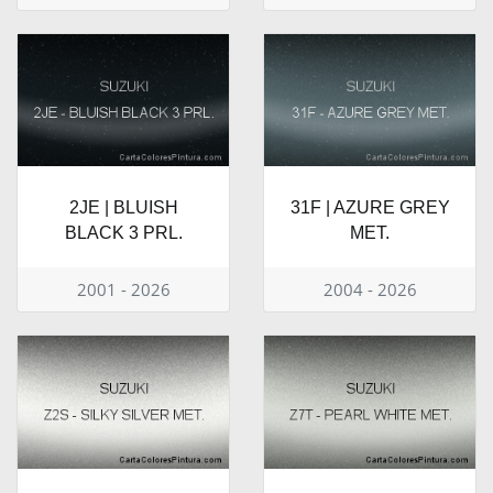
2JE | BLUISH
31F | AZURE GREY
BLACK 3 PRL.
MET.
2001 - 2026
2004 - 2026