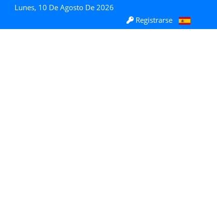
Lunes, 10 De Agosto De 2026
Registrarse