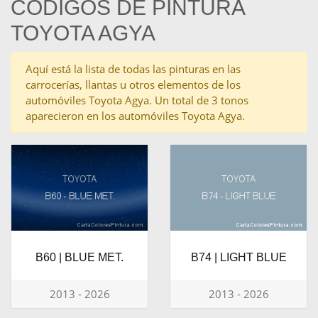
CÓDIGOS DE PINTURA
TOYOTA AGYA
Aquí está la lista de todas las pinturas en las
carrocerías, llantas u otros elementos de los
automóviles Toyota Agya. Un total de 3 tonos
aparecieron en los automóviles Toyota Agya.
B60 | BLUE MET.
B74 | LIGHT BLUE
2013 - 2026
2013 - 2026