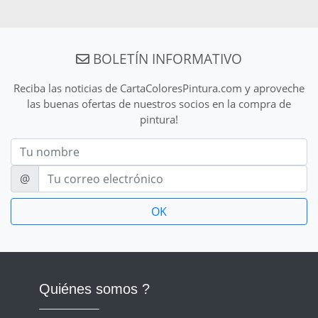
BOLETÍN INFORMATIVO
Reciba las noticias de CartaColoresPintura.com y aproveche
las buenas ofertas de nuestros socios en la compra de
pintura!
Nom
E-mail
@
Quiénes somos ?