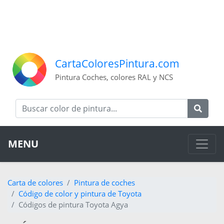
CartaColoresPintura.com
Pintura Coches, colores RAL y NCS
MENU
Carta de colores
Pintura de coches
Código de color y pintura de Toyota
Códigos de pintura Toyota Agya