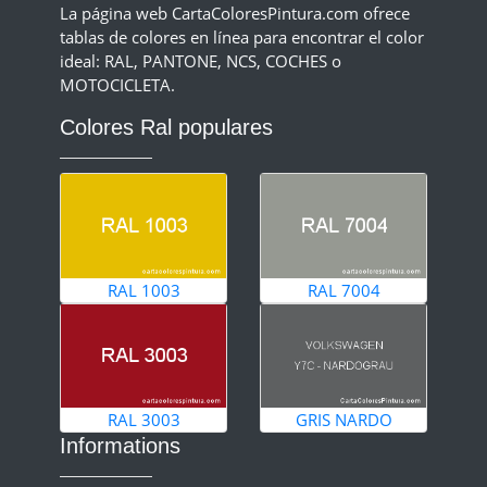
La página web CartaColoresPintura.com ofrece
tablas de colores en línea para encontrar el color
ideal: RAL, PANTONE, NCS, COCHES o
MOTOCICLETA.
Colores Ral populares
RAL 1003
RAL 7004
RAL 3003
GRIS NARDO
Informations