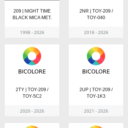
209 | NIGHT TIME
2NR | TOY-209 /
BLACK MICA MET.
TOY-040
1998 - 2026
2018 - 2026
2TY | TOY-209 /
2UP | TOY-209 /
TOY-5C2
TOY-1K3
2020 - 2026
2021 - 2026