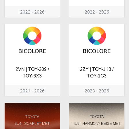
2022 - 2026
2022 - 2026
2VN | TOY-209 /
2ZY | TOY-1K3 /
TOY-6X3
TOY-1G3
2021 - 2026
2023 - 2026