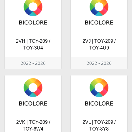
2VH | TOY-209 /
2VJ | TOY-209 /
TOY-3U4
TOY-4U9
2022 - 2026
2022 - 2026
2VK | TOY-209 /
2VL | TOY-209 /
TOY-6W4
TOY-8Y8