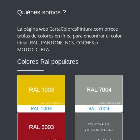
Quiénes somos ?
La página web CartaColoresPintura.com ofrece
tablas de colores en línea para encontrar el color
ideal: RAL, PANTONE, NCS, COCHES o
MOTOCICLETA.
Colores Ral populares
RAL 1003
RAL 7004