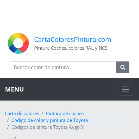
CartaColoresPintura.com
Pintura Coches, colores RAL y NCS
MENU
Carta de colores
Pintura de coches
Código de color y pintura de Toyota
Códigos de pintura Toyota Aygo X