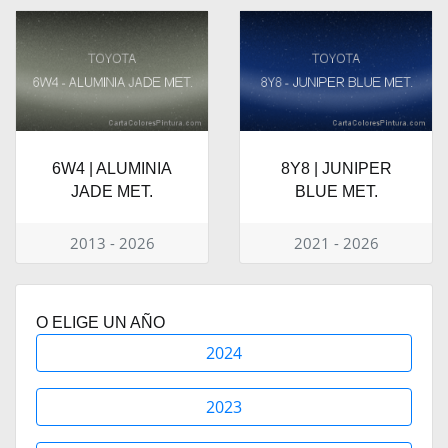
6W4 | ALUMINIA
8Y8 | JUNIPER
JADE MET.
BLUE MET.
2013 - 2026
2021 - 2026
O ELIGE UN AÑO
2024
2023