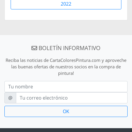
2022
BOLETÍN INFORMATIVO
Reciba las noticias de CartaColoresPintura.com y aproveche
las buenas ofertas de nuestros socios en la compra de
pintura!
Nom
E-mail
@