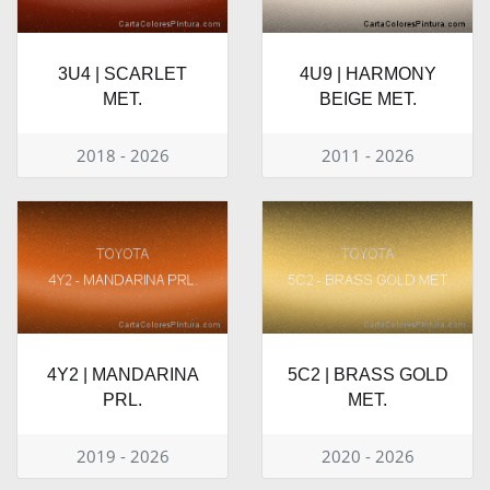
3U4 | SCARLET
4U9 | HARMONY
MET.
BEIGE MET.
2018 - 2026
2011 - 2026
4Y2 | MANDARINA
5C2 | BRASS GOLD
PRL.
MET.
2019 - 2026
2020 - 2026