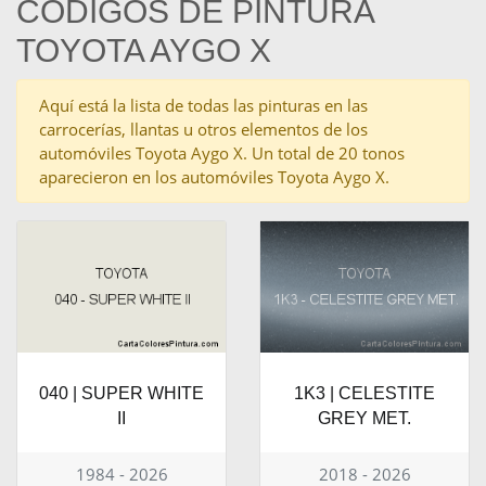
CÓDIGOS DE PINTURA
TOYOTA AYGO X
Aquí está la lista de todas las pinturas en las
carrocerías, llantas u otros elementos de los
automóviles Toyota Aygo X. Un total de 20 tonos
aparecieron en los automóviles Toyota Aygo X.
040 | SUPER WHITE
1K3 | CELESTITE
II
GREY MET.
1984 - 2026
2018 - 2026