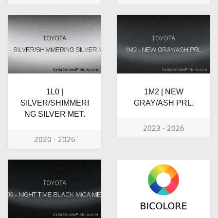
1L0 |
1M2 | NEW
SILVER/SHIMMERI
GRAY/ASH PRL.
NG SILVER MET.
2023 - 2026
2020 - 2026