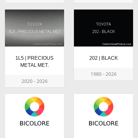
1L5 | PRECIOUS
202 | BLACK
METAL MET.
1980 - 2026
2020 - 2026