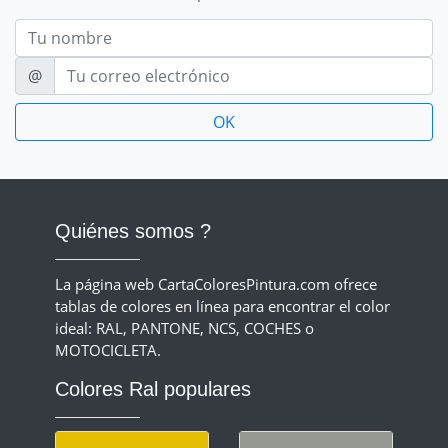
Nom
E-mail
@
Quiénes somos ?
La página web CartaColoresPintura.com ofrece
tablas de colores en línea para encontrar el color
ideal: RAL, PANTONE, NCS, COCHES o
MOTOCICLETA.
Colores Ral populares