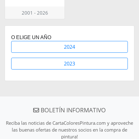
2001 - 2026
O ELIGE UN AÑO
2024
2023
BOLETÍN INFORMATIVO
Reciba las noticias de CartaColoresPintura.com y aproveche
las buenas ofertas de nuestros socios en la compra de
pintura!