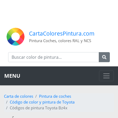
CartaColoresPintura.com
Pintura Coches, colores RAL y NCS
MENU
Carta de colores
Pintura de coches
Código de color y pintura de Toyota
Códigos de pintura Toyota Bz4x