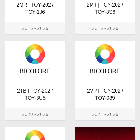
2MR | TOY-202 /
2MT | TOY-202 /
TOY-1J6
TOY-8S6
2016 - 2026
2016 - 2026
2TB | TOY-202 /
2VP | TOY-202 /
TOY-3U5
TOY-089
2020 - 2026
2021 - 2026