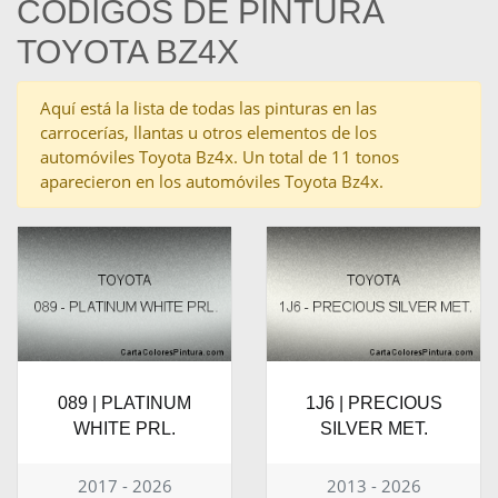
CÓDIGOS DE PINTURA
TOYOTA BZ4X
Aquí está la lista de todas las pinturas en las
carrocerías, llantas u otros elementos de los
automóviles Toyota Bz4x. Un total de 11 tonos
aparecieron en los automóviles Toyota Bz4x.
089 | PLATINUM
1J6 | PRECIOUS
WHITE PRL.
SILVER MET.
2017 - 2026
2013 - 2026