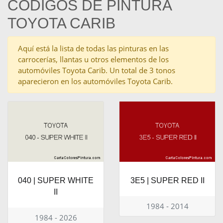
CÓDIGOS DE PINTURA
TOYOTA CARIB
Aquí está la lista de todas las pinturas en las
carrocerías, llantas u otros elementos de los
automóviles Toyota Carib. Un total de 3 tonos
aparecieron en los automóviles Toyota Carib.
040 | SUPER WHITE
3E5 | SUPER RED II
II
1984 - 2014
1984 - 2026