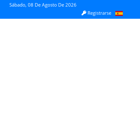
Sábado, 08 De Agosto De 2026
Registrarse