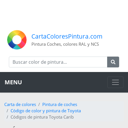
CartaColoresPintura.com
Pintura Coches, colores RAL y NCS
MENU
Carta de colores
Pintura de coches
Código de color y pintura de Toyota
Códigos de pintura Toyota Carib