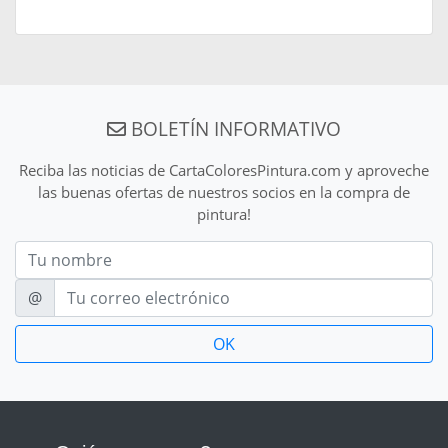
BOLETÍN INFORMATIVO
Reciba las noticias de CartaColoresPintura.com y aproveche
las buenas ofertas de nuestros socios en la compra de
pintura!
Nom
E-mail
@