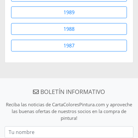
1989
1988
1987
BOLETÍN INFORMATIVO
Reciba las noticias de CartaColoresPintura.com y aproveche
las buenas ofertas de nuestros socios en la compra de
pintura!
Nom