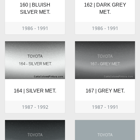
160 | BLUISH
162 | DARK GREY
SILVER MET.
MET.
1986 - 1991
1986 - 1991
164 | SILVER MET.
167 | GREY MET.
1987 - 1992
1987 - 1991