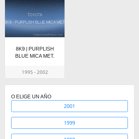
8K9 | PURPLISH
BLUE MICA MET.
1995 - 2002
O ELIGE UN AÑO
2001
1999