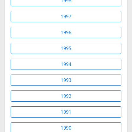
1998
1997
1996
1995
1994
1993
1992
1991
1990