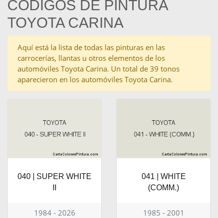
CÓDIGOS DE PINTURA
TOYOTA CARINA
Aquí está la lista de todas las pinturas en las
carrocerías, llantas u otros elementos de los
automóviles Toyota Carina. Un total de 39 tonos
aparecieron en los automóviles Toyota Carina.
040 | SUPER WHITE
041 | WHITE
II
(COMM.)
1984 - 2026
1985 - 2001