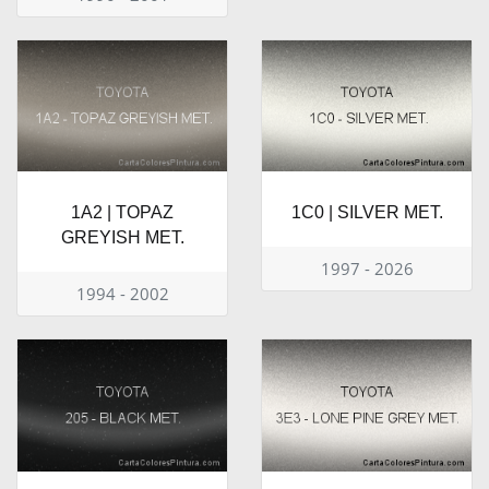
1A2 | TOPAZ
1C0 | SILVER MET.
GREYISH MET.
1997 - 2026
1994 - 2002