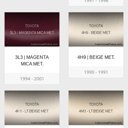
1991 - 1996
3L3 | MAGENTA
4H9 | BEIGE MET.
MICA MET.
1990 - 1991
1994 - 2001