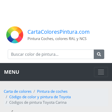
CartaColoresPintura.com
Pintura Coches, colores RAL y NCS
MENU
Carta de colores
Pintura de coches
Código de color y pintura de Toyota
Códigos de pintura Toyota Carina