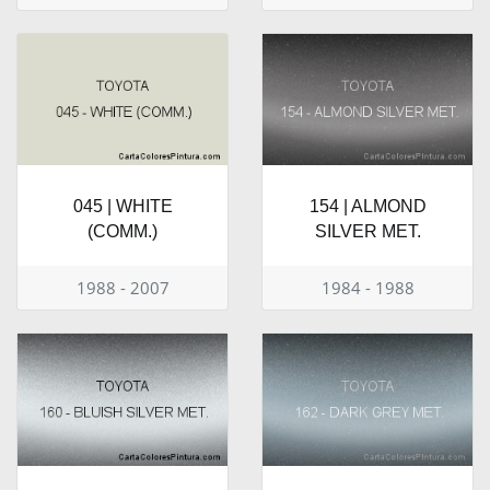
045 | WHITE
154 | ALMOND
(COMM.)
SILVER MET.
1988 - 2007
1984 - 1988