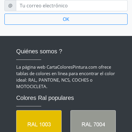
E-mail
@
Quiénes somos ?
La página web CartaColoresPintura.com ofrece
tablas de colores en línea para encontrar el color
ideal: RAL, PANTONE, NCS, COCHES o
MOTOCICLETA.
Colores Ral populares