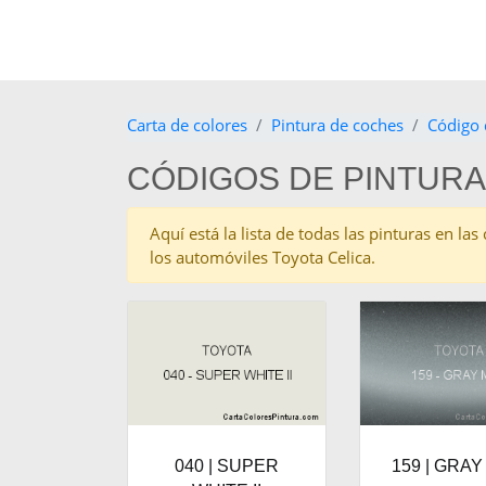
Carta de colores
Pintura de coches
Código 
CÓDIGOS DE PINTURA
Aquí está la lista de todas las pinturas en la
los automóviles Toyota Celica.
040 | SUPER
159 | GRAY