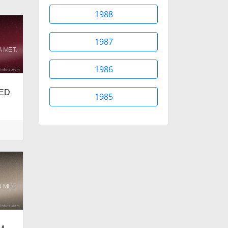
1988
1987
1986
RED
1985