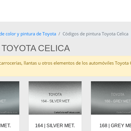
de color y pintura de Toyota
Códigos de pintura Toyota Celica
 TOYOTA CELICA
s carrocerías, llantas u otros elementos de los automóviles Toyota
 MET.
164 | SILVER MET.
168 | GREY ME