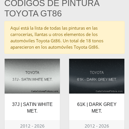
CÓDIGOS DE PINTURA
TOYOTA GT86
Aquí está la lista de todas las pinturas en las
carrocerías, llantas u otros elementos de los
automóviles Toyota Gt86. Un total de 18 tonos
aparecieron en los automóviles Toyota Gt86.
37J | SATIN WHITE
61K | DARK GREY
MET.
MET.
2012 - 2026
2012 - 2026