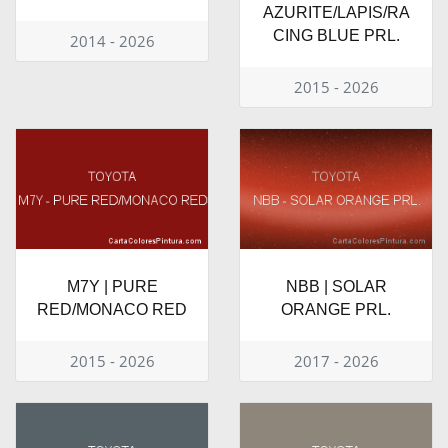
AZURITE/LAPIS/RA
CING BLUE PRL.
2014 - 2026
2015 - 2026
M7Y | PURE
NBB | SOLAR
RED/MONACO RED
ORANGE PRL.
2015 - 2026
2017 - 2026