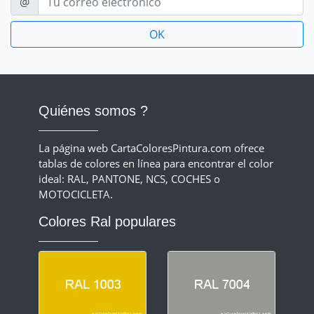
@
Quiénes somos ?
La página web CartaColoresPintura.com ofrece
tablas de colores en línea para encontrar el color
ideal: RAL, PANTONE, NCS, COCHES o
MOTOCICLETA.
Colores Ral populares