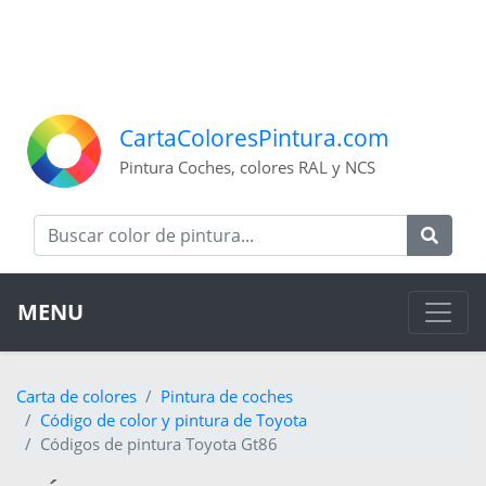
CartaColoresPintura.com
Pintura Coches, colores RAL y NCS
MENU
Carta de colores
Pintura de coches
Código de color y pintura de Toyota
Códigos de pintura Toyota Gt86