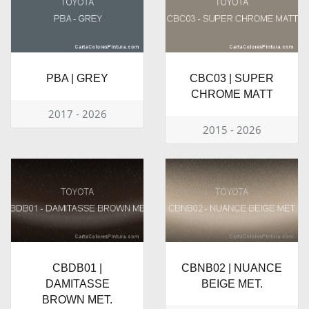
PBA | GREY
CBC03 | SUPER
CHROME MATT
2017 - 2026
2015 - 2026
CBDB01 |
CBNB02 | NUANCE
DAMITASSE
BEIGE MET.
BROWN MET.