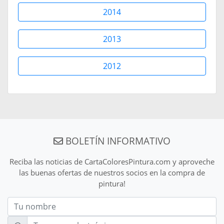
2014
2013
2012
BOLETÍN INFORMATIVO
Reciba las noticias de CartaColoresPintura.com y aproveche
las buenas ofertas de nuestros socios en la compra de
pintura!
Nom
E-mail