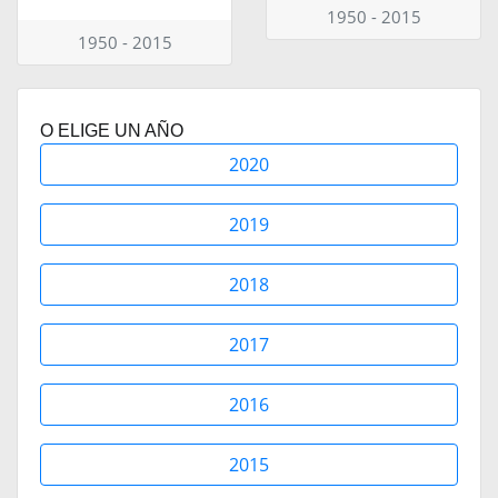
1950 - 2015
1950 - 2015
O ELIGE UN AÑO
2020
2019
2018
2017
2016
2015