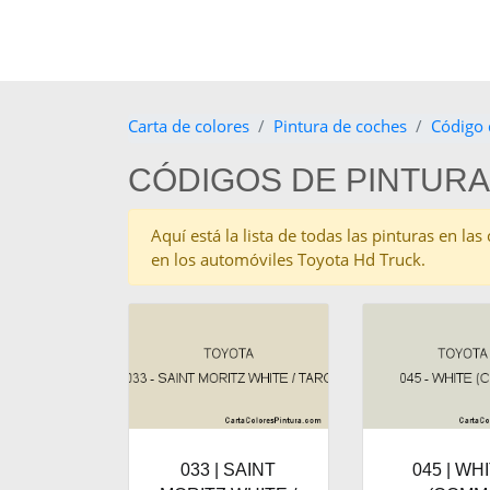
Carta de colores
Pintura de coches
Código 
CÓDIGOS DE PINTURA
Aquí está la lista de todas las pinturas en l
en los automóviles Toyota Hd Truck.
033 | SAINT
045 | WH