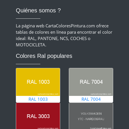
Quiénes somos ?
La página web CartaColoresPintura.com ofrece
tablas de colores en línea para encontrar el color
ideal: RAL, PANTONE, NCS, COCHES o
MOTOCICLETA.
Colores Ral populares
RAL 1003
RAL 7004