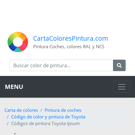
CartaColoresPintura.com
Pintura Coches, colores RAL y NCS
MENU
Carta de colores
Pintura de coches
Código de color y pintura de Toyota
Códigos de pintura Toyota Ipsum