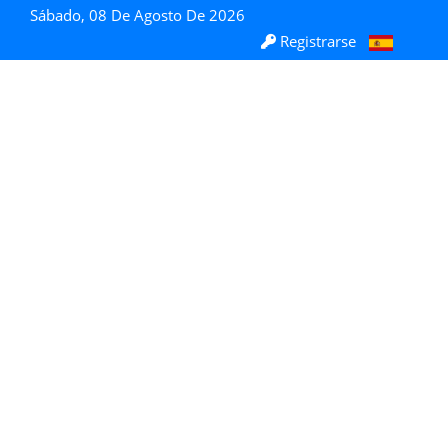
Sábado, 08 De Agosto De 2026
Registrarse