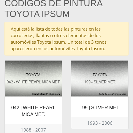
CÓDIGOS DE PINTURA
TOYOTA IPSUM
Aquí está la lista de todas las pinturas en las
carrocerías, llantas u otros elementos de los
automóviles Toyota Ipsum. Un total de 3 tonos
aparecieron en los automóviles Toyota Ipsum.
042 | WHITE PEARL
199 | SILVER MET.
MICA MET.
1993 - 2006
1988 - 2007