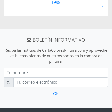
1998
BOLETÍN INFORMATIVO
Reciba las noticias de CartaColoresPintura.com y aproveche
las buenas ofertas de nuestros socios en la compra de
pintura!
Nom
E-mail
@