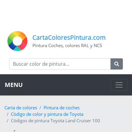
CartaColoresPintura.com
Pintura Coches, colores RAL y NCS
MENU
Carta de colores
Pintura de coches
Código de color y pintura de Toyota
Códigos de pintura Toyota Land Cruiser 100