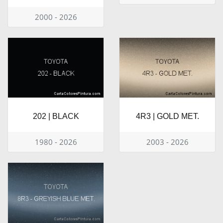
2000 - 2026
202 | BLACK
4R3 | GOLD MET.
1980 - 2026
2003 - 2026