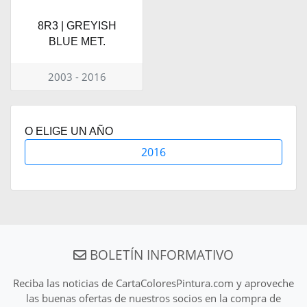
8R3 | GREYISH
BLUE MET.
2003 - 2016
O ELIGE UN AÑO
2016
BOLETÍN INFORMATIVO
Reciba las noticias de CartaColoresPintura.com y aproveche
las buenas ofertas de nuestros socios en la compra de