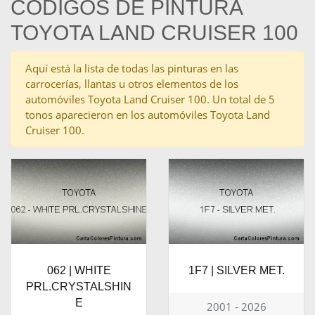
CÓDIGOS DE PINTURA
TOYOTA LAND CRUISER 100
Aquí está la lista de todas las pinturas en las
carrocerías, llantas u otros elementos de los
automóviles Toyota Land Cruiser 100. Un total de 5
tonos aparecieron en los automóviles Toyota Land
Cruiser 100.
062 | WHITE
1F7 | SILVER MET.
PRL.CRYSTALSHIN
E
2001 - 2026