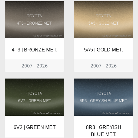
4T3 | BRONZE MET.
5A5 | GOLD MET.
2007 - 2026
2007 - 2026
6V2 | GREEN MET
8R3 | GREYISH
BLUE MET.