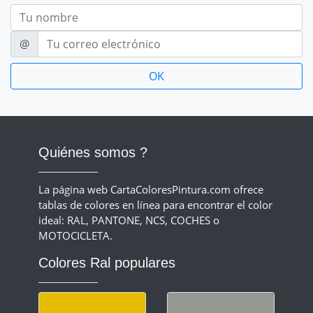
Nom
E-mail
@
Quiénes somos ?
La página web CartaColoresPintura.com ofrece
tablas de colores en línea para encontrar el color
ideal: RAL, PANTONE, NCS, COCHES o
MOTOCICLETA.
Colores Ral populares