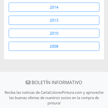
2014
2013
2010
2008
BOLETÍN INFORMATIVO
Reciba las noticias de CartaColoresPintura.com y aproveche
las buenas ofertas de nuestros socios en la compra de
pintura!