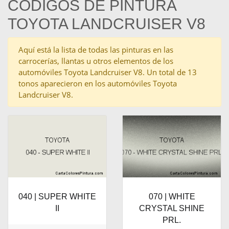
CÓDIGOS DE PINTURA
TOYOTA LANDCRUISER V8
Aquí está la lista de todas las pinturas en las
carrocerías, llantas u otros elementos de los
automóviles Toyota Landcruiser V8. Un total de 13
tonos aparecieron en los automóviles Toyota
Landcruiser V8.
040 | SUPER WHITE
070 | WHITE
II
CRYSTAL SHINE
PRL.