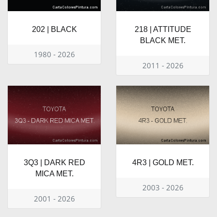
202 | BLACK
218 | ATTITUDE
BLACK MET.
1980 - 2026
2011 - 2026
3Q3 | DARK RED
4R3 | GOLD MET.
MICA MET.
2003 - 2026
2001 - 2026