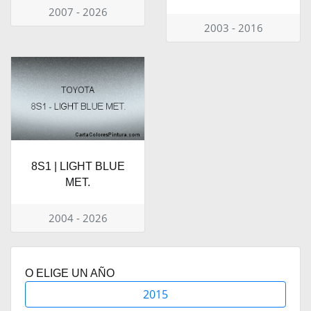
2007 - 2026
2003 - 2016
8S1 | LIGHT BLUE
MET.
2004 - 2026
O ELIGE UN AÑO
2015