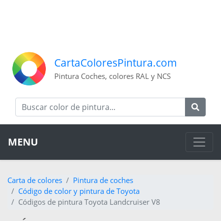
CartaColoresPintura.com
Pintura Coches, colores RAL y NCS
MENU
Carta de colores
Pintura de coches
Código de color y pintura de Toyota
Códigos de pintura Toyota Landcruiser V8