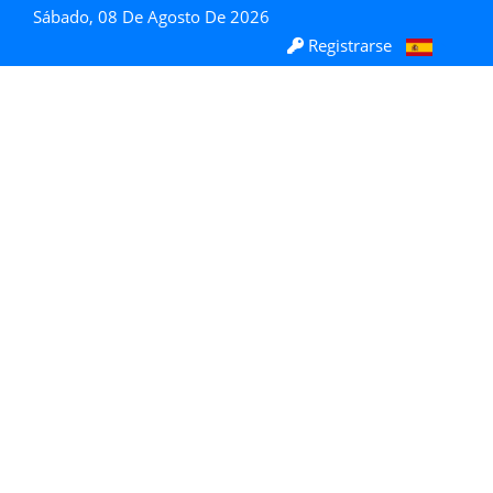
Sábado, 08 De Agosto De 2026
Registrarse