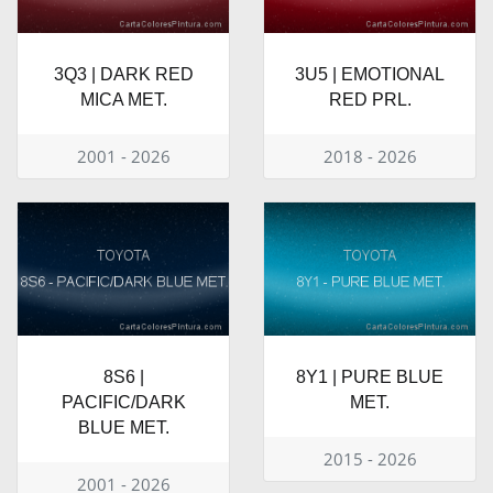
3Q3 | DARK RED
3U5 | EMOTIONAL
MICA MET.
RED PRL.
2001 - 2026
2018 - 2026
8S6 |
8Y1 | PURE BLUE
PACIFIC/DARK
MET.
BLUE MET.
2015 - 2026
2001 - 2026