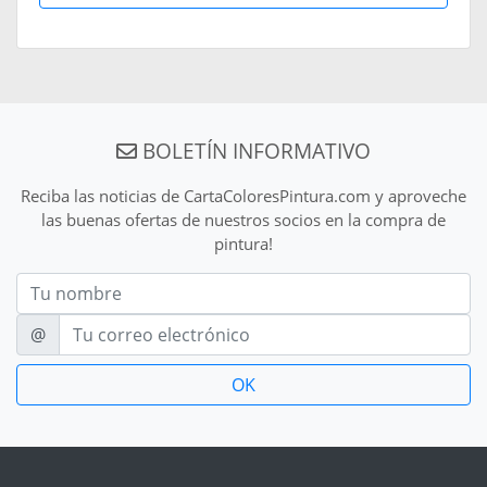
BOLETÍN INFORMATIVO
Reciba las noticias de CartaColoresPintura.com y aproveche
las buenas ofertas de nuestros socios en la compra de
pintura!
Nom
E-mail
@