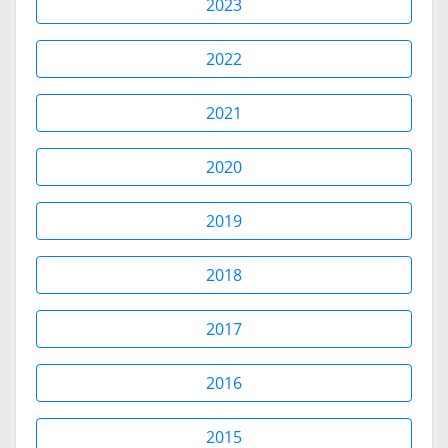
2023
2022
2021
2020
2019
2018
2017
2016
2015