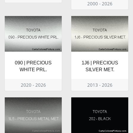
2000 - 2026
090 | PRECIOUS
1J6 | PRECIOUS
WHITE PRL.
SILVER MET.
2020 - 2026
2013 - 2026