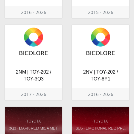
2016 - 2026
2015 - 2026
2NM | TOY-202 /
2NV | TOY-202 /
TOY-3Q3
TOY-8Y1
2017 - 2026
2016 - 2026