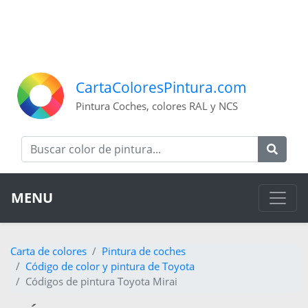
CartaColoresPintura.com
Pintura Coches, colores RAL y NCS
MENU
Carta de colores
Pintura de coches
Código de color y pintura de Toyota
Códigos de pintura Toyota Mirai