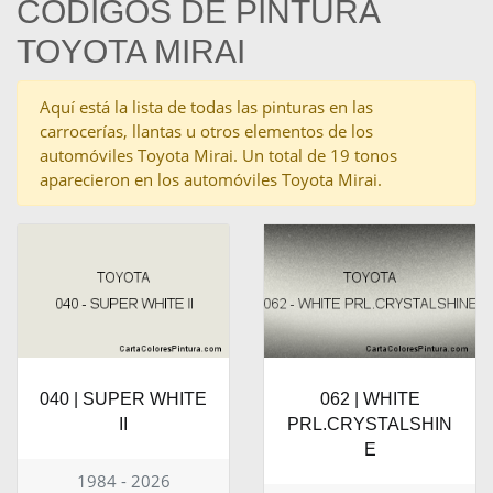
CÓDIGOS DE PINTURA
TOYOTA MIRAI
Aquí está la lista de todas las pinturas en las
carrocerías, llantas u otros elementos de los
automóviles Toyota Mirai. Un total de 19 tonos
aparecieron en los automóviles Toyota Mirai.
040 | SUPER WHITE
062 | WHITE
II
PRL.CRYSTALSHIN
E
1984 - 2026