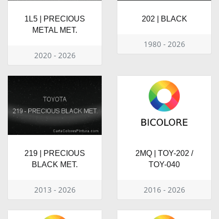
1L5 | PRECIOUS
202 | BLACK
METAL MET.
1980 - 2026
2020 - 2026
219 | PRECIOUS
2MQ | TOY-202 /
BLACK MET.
TOY-040
2013 - 2026
2016 - 2026