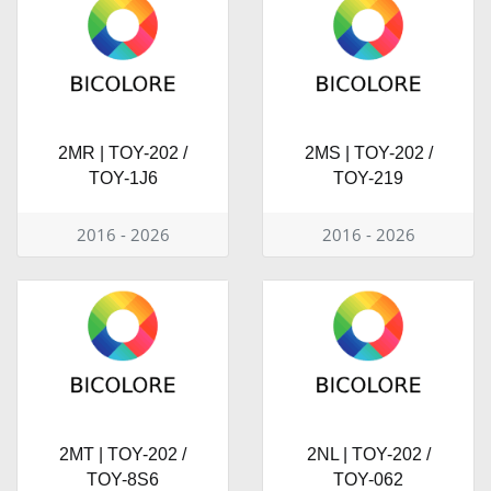
2MR | TOY-202 /
2MS | TOY-202 /
TOY-1J6
TOY-219
2016 - 2026
2016 - 2026
2MT | TOY-202 /
2NL | TOY-202 /
TOY-8S6
TOY-062