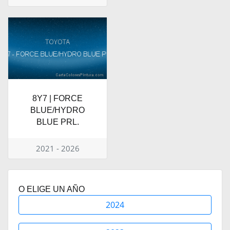
8Y7 | FORCE
BLUE/HYDRO
BLUE PRL.
2021 - 2026
O ELIGE UN AÑO
2024