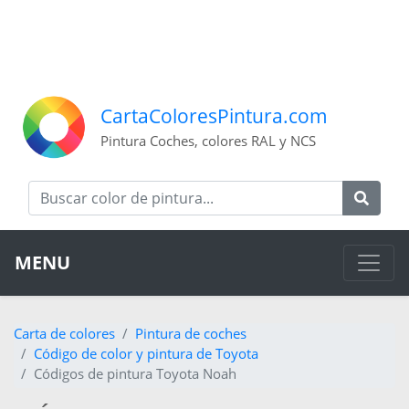
CartaColoresPintura.com
Pintura Coches, colores RAL y NCS
MENU
Carta de colores
Pintura de coches
Código de color y pintura de Toyota
Códigos de pintura Toyota Noah