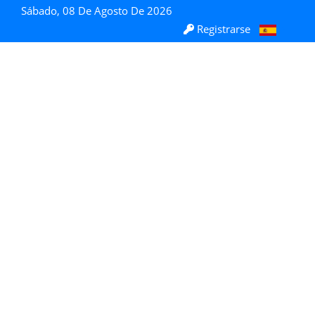
Sábado, 08 De Agosto De 2026
Registrarse