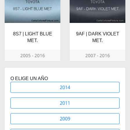
8S7 | LIGHT BLUE
9AF | DARK VIOLET
MET.
MET.
2005 - 2016
2007 - 2016
O ELIGE UN AÑO
2014
2011
2009