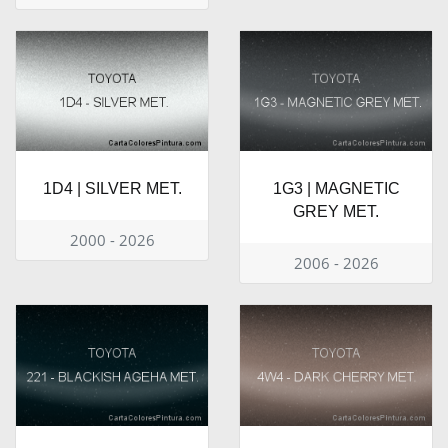
1D4 | SILVER MET.
1G3 | MAGNETIC
GREY MET.
2000 - 2026
2006 - 2026