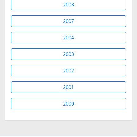
2008
2007
2004
2003
2002
2001
2000