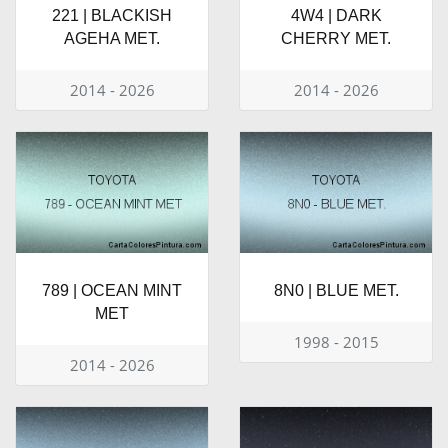
221 | BLACKISH
4W4 | DARK
AGEHA MET.
CHERRY MET.
2014 - 2026
2014 - 2026
789 | OCEAN MINT
8N0 | BLUE MET.
MET
1998 - 2015
2014 - 2026