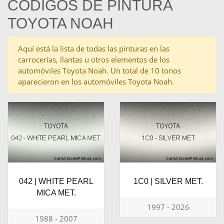
CÓDIGOS DE PINTURA
TOYOTA NOAH
Aquí está la lista de todas las pinturas en las
carrocerías, llantas u otros elementos de los
automóviles Toyota Noah. Un total de 10 tonos
aparecieron en los automóviles Toyota Noah.
042 | WHITE PEARL
1C0 | SILVER MET.
MICA MET.
1997 - 2026
1988 - 2007