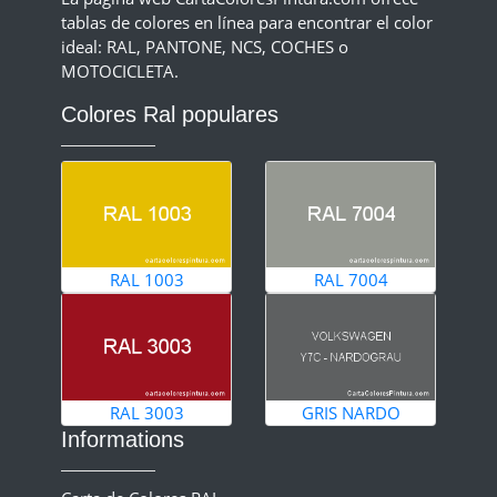
tablas de colores en línea para encontrar el color
ideal: RAL, PANTONE, NCS, COCHES o
MOTOCICLETA.
Colores Ral populares
RAL 1003
RAL 7004
RAL 3003
GRIS NARDO
Informations