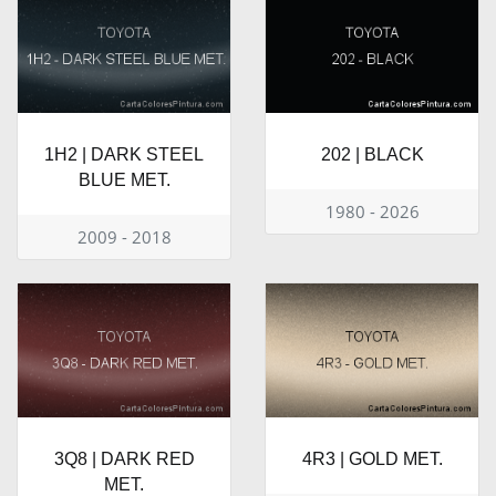
1H2 | DARK STEEL
202 | BLACK
BLUE MET.
1980 - 2026
2009 - 2018
3Q8 | DARK RED
4R3 | GOLD MET.
MET.