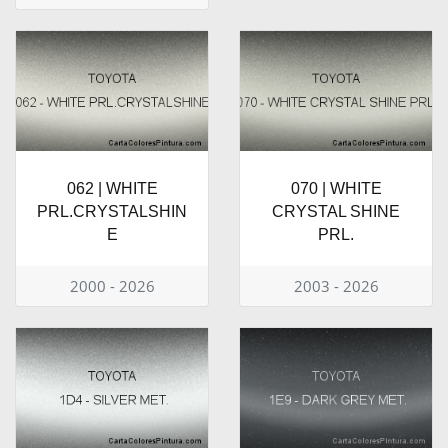
062 | WHITE
070 | WHITE
PRL.CRYSTALSHIN
CRYSTAL SHINE
E
PRL.
2000 - 2026
2003 - 2026