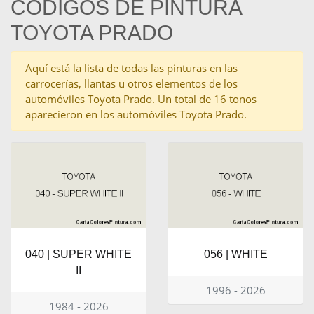
CÓDIGOS DE PINTURA
TOYOTA PRADO
Aquí está la lista de todas las pinturas en las
carrocerías, llantas u otros elementos de los
automóviles Toyota Prado. Un total de 16 tonos
aparecieron en los automóviles Toyota Prado.
040 | SUPER WHITE
056 | WHITE
II
1996 - 2026
1984 - 2026