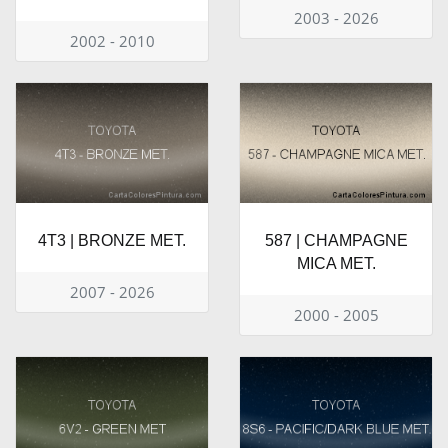
2003 - 2026
2002 - 2010
4T3 | BRONZE MET.
587 | CHAMPAGNE
MICA MET.
2007 - 2026
2000 - 2005