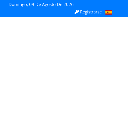
Domingo, 09 De Agosto De 2026
Registrarse