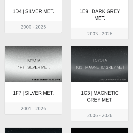
1D4 | SILVER MET.
1E9 | DARK GREY
MET.
2000 - 2026
2003 - 2026
1F7 | SILVER MET.
1G3 | MAGNETIC
GREY MET.
2001 - 2026
2006 - 2026