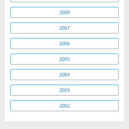
2009
2007
2006
2005
2004
2003
2002