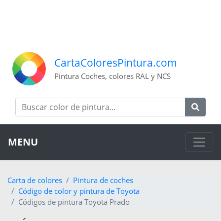
CartaColoresPintura.com
Pintura Coches, colores RAL y NCS
MENU
Carta de colores
Pintura de coches
Código de color y pintura de Toyota
Códigos de pintura Toyota Prado