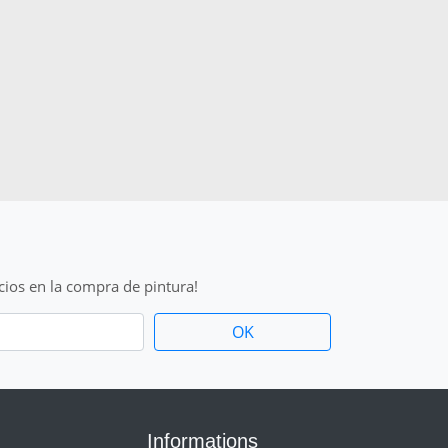
cios en la compra de pintura!
Informations