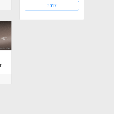
2017
.