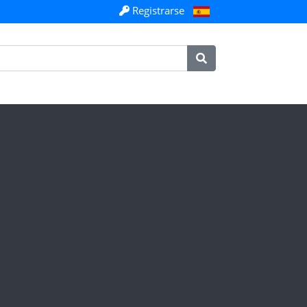
Registrarse