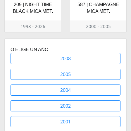
209 | NIGHT TIME
587 | CHAMPAGNE
BLACK MICA MET.
MICA MET.
1998 - 2026
2000 - 2005
O ELIGE UN AÑO
2008
2005
2004
2002
2001