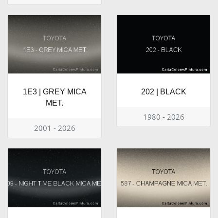
1E3 | GREY MICA
202 | BLACK
MET.
1980 - 2026
2001 - 2026