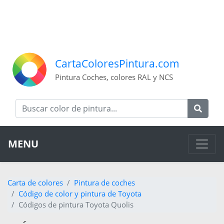
CartaColoresPintura.com
Pintura Coches, colores RAL y NCS
MENU
Carta de colores
Pintura de coches
Código de color y pintura de Toyota
Códigos de pintura Toyota Quolis