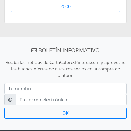
2000
BOLETÍN INFORMATIVO
Reciba las noticias de CartaColoresPintura.com y aproveche
las buenas ofertas de nuestros socios en la compra de
pintura!
Nom
E-mail
@