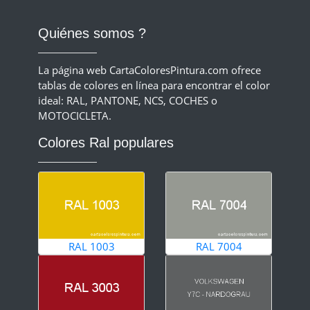
Quiénes somos ?
La página web CartaColoresPintura.com ofrece
tablas de colores en línea para encontrar el color
ideal: RAL, PANTONE, NCS, COCHES o
MOTOCICLETA.
Colores Ral populares
RAL 1003
RAL 7004