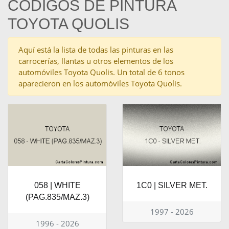
CÓDIGOS DE PINTURA
TOYOTA QUOLIS
Aquí está la lista de todas las pinturas en las
carrocerías, llantas u otros elementos de los
automóviles Toyota Quolis. Un total de 6 tonos
aparecieron en los automóviles Toyota Quolis.
058 | WHITE
1C0 | SILVER MET.
(PAG.835/MAZ.3)
1997 - 2026
1996 - 2026