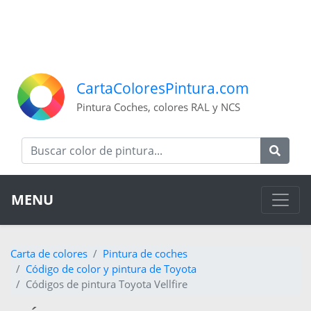
CartaColoresPintura.com
Pintura Coches, colores RAL y NCS
MENU
Carta de colores
Pintura de coches
Código de color y pintura de Toyota
Códigos de pintura Toyota Vellfire