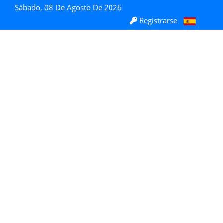
Sábado, 08 De Agosto De 2026
Registrarse