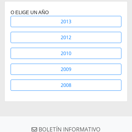
O ELIGE UN AÑO
2013
2012
2010
2009
2008
BOLETÍN INFORMATIVO