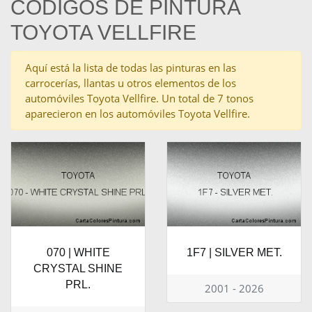
CÓDIGOS DE PINTURA
TOYOTA VELLFIRE
Aquí está la lista de todas las pinturas en las
carrocerías, llantas u otros elementos de los
automóviles Toyota Vellfire. Un total de 7 tonos
aparecieron en los automóviles Toyota Vellfire.
070 | WHITE
1F7 | SILVER MET.
CRYSTAL SHINE
PRL.
2001 - 2026