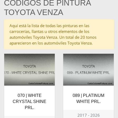
CÓDIGOS DE PINTURA
TOYOTA VENZA
Aquí está la lista de todas las pinturas en las
carrocerías, llantas u otros elementos de los
automóviles Toyota Venza. Un total de 20 tonos
aparecieron en los automóviles Toyota Venza.
070 | WHITE
089 | PLATINUM
CRYSTAL SHINE
WHITE PRL.
PRL.
2017 - 2026