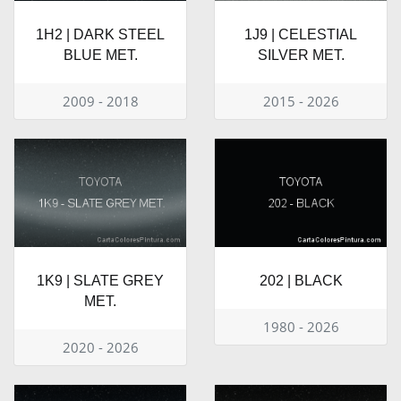
1H2 | DARK STEEL
1J9 | CELESTIAL
BLUE MET.
SILVER MET.
2009 - 2018
2015 - 2026
1K9 | SLATE GREY
202 | BLACK
MET.
1980 - 2026
2020 - 2026