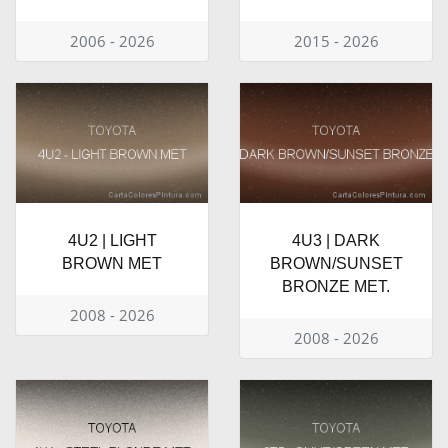
2006 - 2026
2015 - 2026
4U2 | LIGHT
4U3 | DARK
BROWN MET
BROWN/SUNSET
BRONZE MET.
2008 - 2026
2008 - 2026