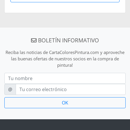
BOLETÍN INFORMATIVO
Reciba las noticias de CartaColoresPintura.com y aproveche
las buenas ofertas de nuestros socios en la compra de
pintura!
Nom
E-mail
@