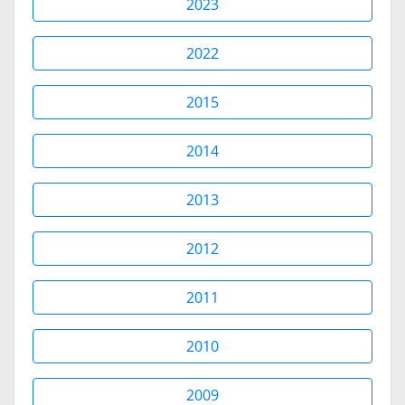
2023
2022
2015
2014
2013
2012
2011
2010
2009