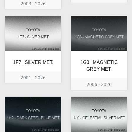
2003 - 2026
1F7 | SILVER MET.
1G3 | MAGNETIC
GREY MET.
2001 - 2026
2006 - 2026