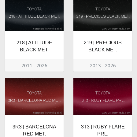
218 | ATTITUDE
219 | PRECIOUS
BLACK MET.
BLACK MET.
2011 - 2026
2013 - 2026
3R3 | BARCELONA
3T3 | RUBY FLARE
RED MET.
PRL.