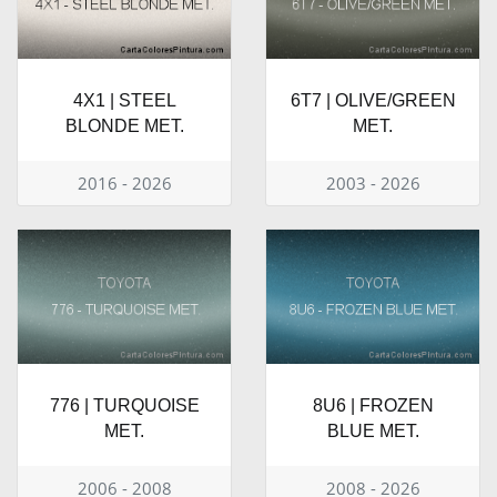
4X1 | STEEL
6T7 | OLIVE/GREEN
BLONDE MET.
MET.
2016 - 2026
2003 - 2026
776 | TURQUOISE
8U6 | FROZEN
MET.
BLUE MET.
2006 - 2008
2008 - 2026