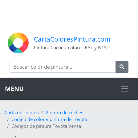
CartaColoresPintura.com
Pintura Coches, colores RAL y NCS
MENU
Carta de colores
Pintura de coches
Código de color y pintura de Toyota
Códigos de pintura Toyota Venza