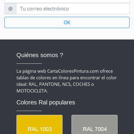
E-mail
@
Quiénes somos ?
La página web CartaColoresPintura.com ofrece
tablas de colores en línea para encontrar el color
ideal: RAL, PANTONE, NCS, COCHES o
MOTOCICLETA.
Colores Ral populares