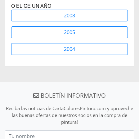
O ELIGE UN AÑO
2008
2005
2004
BOLETÍN INFORMATIVO
Reciba las noticias de CartaColoresPintura.com y aproveche
las buenas ofertas de nuestros socios en la compra de
pintura!
Nom