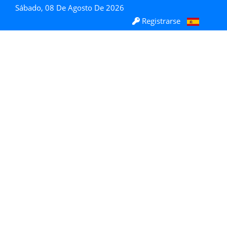
Sábado, 08 De Agosto De 2026
Registrarse