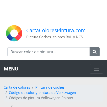
CartaColoresPintura.com
Pintura Coches, colores RAL y NCS
MENU
Carta de colores
Pintura de coches
Código de color y pintura de Volkswagen
Códigos de pintura Volkswagen Pointer