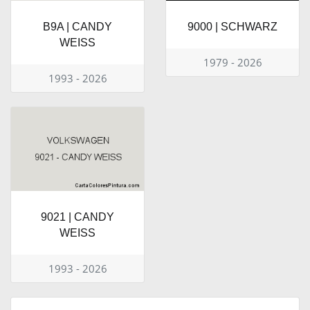
B9A | CANDY
9000 | SCHWARZ
WEISS
1979 - 2026
1993 - 2026
9021 | CANDY
WEISS
1993 - 2026