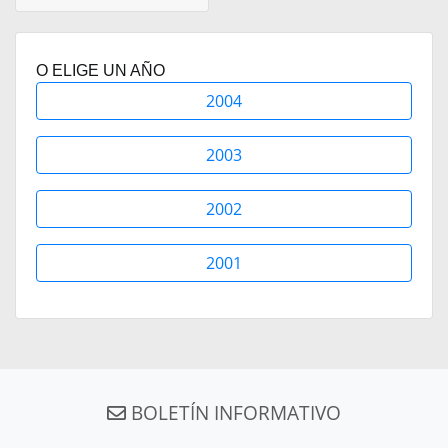
O ELIGE UN AÑO
2004
2003
2002
2001
BOLETÍN INFORMATIVO