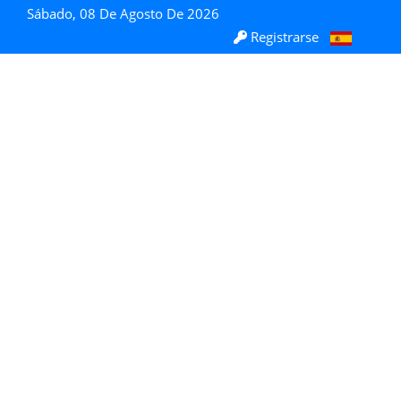
Sábado, 08 De Agosto De 2026
Registrarse