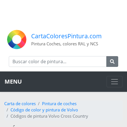
CartaColoresPintura.com
Pintura Coches, colores RAL y NCS
MENU
Carta de colores
Pintura de coches
Código de color y pintura de Volvo
Códigos de pintura Volvo Cross Country