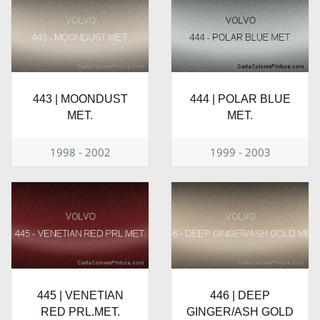
443 | MOONDUST
444 | POLAR BLUE
MET.
MET.
1998 - 2002
1999 - 2003
445 | VENETIAN
446 | DEEP
RED PRL.MET.
GINGER/ASH GOLD