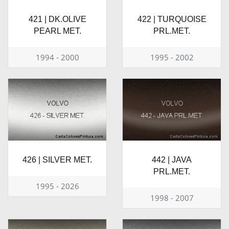
421 | DK.OLIVE
422 | TURQUOISE
PEARL MET.
PRL.MET.
1994 - 2000
1995 - 2002
426 | SILVER MET.
442 | JAVA
PRL.MET.
1995 - 2026
1998 - 2007