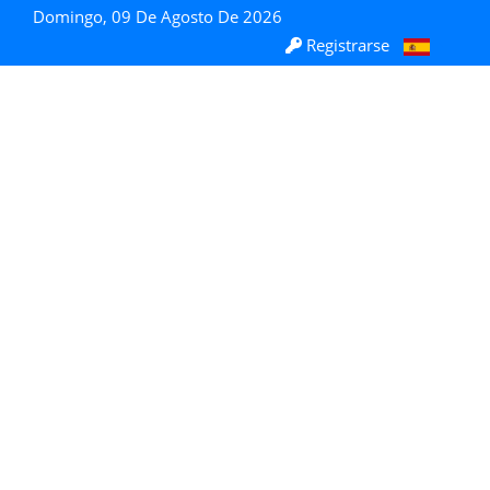
Domingo, 09 De Agosto De 2026
Registrarse