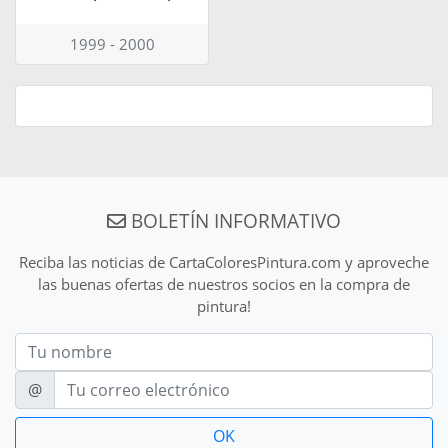
1999 - 2000
BOLETÍN INFORMATIVO
Reciba las noticias de CartaColoresPintura.com y aproveche
las buenas ofertas de nuestros socios en la compra de
pintura!
Nom
E-mail
@