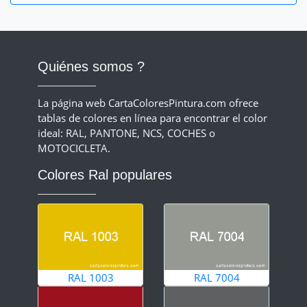
Quiénes somos ?
La página web CartaColoresPintura.com ofrece
tablas de colores en línea para encontrar el color
ideal: RAL, PANTONE, NCS, COCHES o
MOTOCICLETA.
Colores Ral populares
RAL 1003
RAL 7004