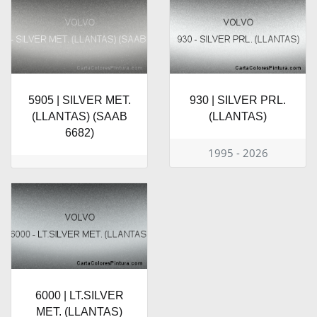
5905 | SILVER MET.
930 | SILVER PRL.
(LLANTAS) (SAAB
(LLANTAS)
6682)
1995 - 2026
6000 | LT.SILVER
MET. (LLANTAS)