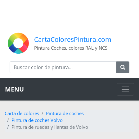
CartaColoresPintura.com
Pintura Coches, colores RAL y NCS
MENU
Carta de colores
Pintura de coches
Pintura de coches Volvo
Pintura de ruedas y llantas de Volvo