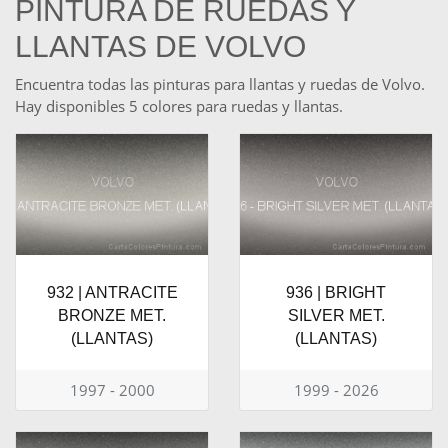
PINTURA DE RUEDAS Y
LLANTAS DE VOLVO
Encuentra todas las pinturas para llantas y ruedas de Volvo.
Hay disponibles 5 colores para ruedas y llantas.
932 | ANTRACITE
936 | BRIGHT
BRONZE MET.
SILVER MET.
(LLANTAS)
(LLANTAS)
1997 - 2000
1999 - 2026