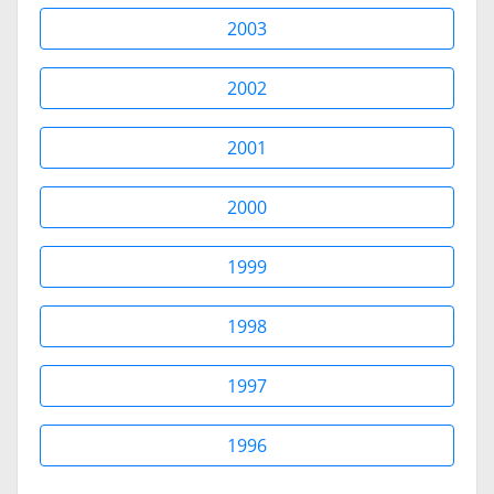
2003
2002
2001
2000
1999
1998
1997
1996