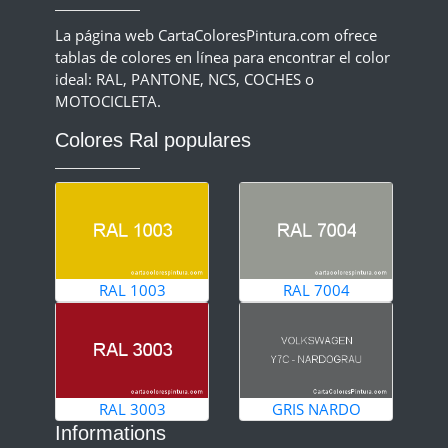
La página web CartaColoresPintura.com ofrece
tablas de colores en línea para encontrar el color
ideal: RAL, PANTONE, NCS, COCHES o
MOTOCICLETA.
Colores Ral populares
RAL 1003
RAL 7004
RAL 3003
GRIS NARDO
Informations