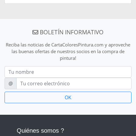
BOLETÍN INFORMATIVO
Reciba las noticias de CartaColoresPintura.com y aproveche
las buenas ofertas de nuestros socios en la compra de
pintura!
Nom
E-mail
@
Quiénes somos ?