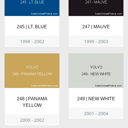
245 | LT. BLUE
247 | MAUVE
1998 - 2002
1999 - 2003
248 | PANAMA
249 | NEW WHITE
YELLOW
2001 - 2004
2000 - 2002