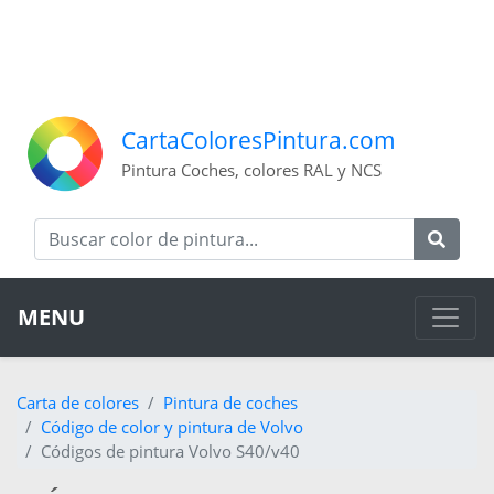
CartaColoresPintura.com
Pintura Coches, colores RAL y NCS
MENU
Carta de colores
Pintura de coches
Código de color y pintura de Volvo
Códigos de pintura Volvo S40/v40