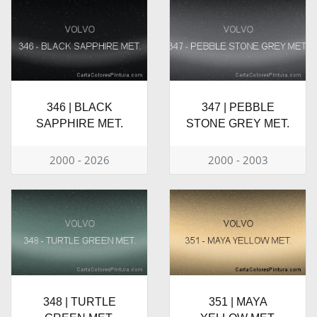
346 | BLACK
347 | PEBBLE
SAPPHIRE MET.
STONE GREY MET.
2000 - 2026
2000 - 2003
348 | TURTLE
351 | MAYA