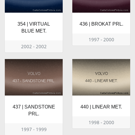
354 | VIRTUAL
436 | BROKAT PRL.
BLUE MET.
1997 - 2000
2002 - 2002
437 | SANDSTONE
440 | LINEAR MET.
PRL.
1998 - 2000
1997 - 1999