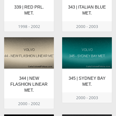
339 | RED PRL.
343 | ITALIAN BLUE
MET.
MET.
1998 - 2002
2000 - 2003
344 | NEW
345 | SYDNEY BAY
FLASHION LINEAR
MET.
MET.
2000 - 2003
2000 - 2002