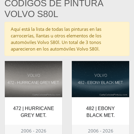
CÓDIGOS DE PINTURA
VOLVO S80L
Aquí está la lista de todas las pinturas en las
carrocerías, llantas u otros elementos de los
automóviles Volvo S80l. Un total de 3 tonos
aparecieron en los automóviles Volvo S80l.
472 | HURRICANE
482 | EBONY
GREY MET.
BLACK MET.
2006 - 2026
2006 - 2026