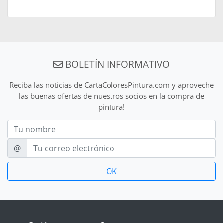
BOLETÍN INFORMATIVO
Reciba las noticias de CartaColoresPintura.com y aproveche
las buenas ofertas de nuestros socios en la compra de
pintura!
Nom
E-mail
@