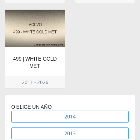
499 | WHITE GOLD
MET.
2011 - 2026
O ELIGE UN AÑO
2014
2013