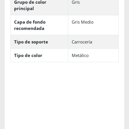
Grupo de color
Gris
principal
Capa de fondo
Gris Medio
recomendada
Tipo de soporte
Carrocería
Tipo de color
Metálico