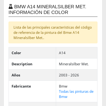
BMW A14 MINERALSILBER MET.
INFORMACIÓN DE COLOR
Lista de las principales características del código
de referencia de la pintura del Bmw A14
Mineralsilber Met..
Color
A14
Description
Mineralsilber Met.
Años
2003 - 2026
Fabricante
Bmw
Todas las pinturas de
Bmw