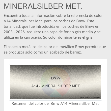
MINERALSILBER MET.
Encuentra toda la información sobre la referencia de color
A14 Mineralsilber Met. para los coches de Bmw. Esta
tonalidad, que fue introducida en los coches de Bmw en
2003 - 2026, requiere una capa de fondo gris medio y se
utiliza en la carrocería. Su color dominante es el gris.
El aspecto metálico del color del metálico Bmw permite que
se produzca sólo como un acabado de barniz.
Resumen del color del Bmw A14 Mineralsilber Met.