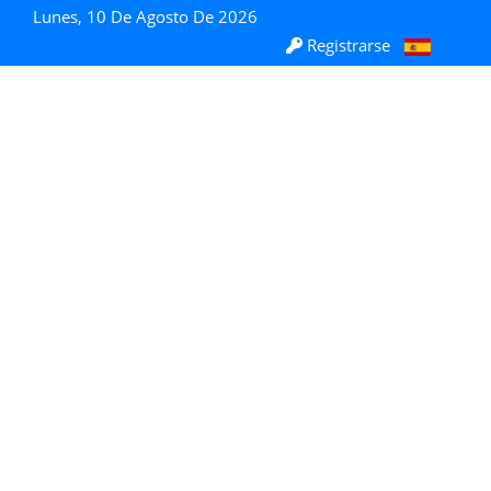
Lunes, 10 De Agosto De 2026
Registrarse