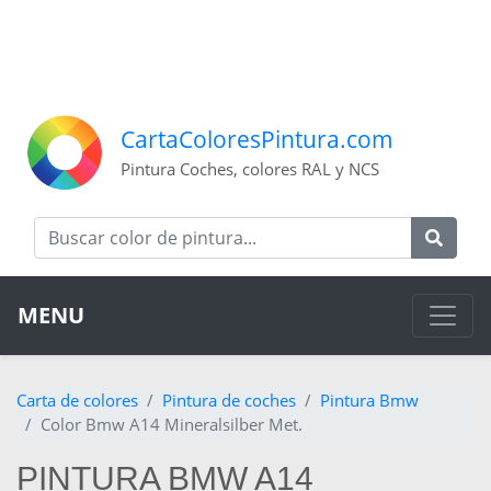
CartaColoresPintura.com
Pintura Coches, colores RAL y NCS
MENU
Carta de colores
Pintura de coches
Pintura Bmw
Color Bmw A14 Mineralsilber Met.
PINTURA BMW A14