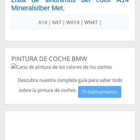
Mineralsilber Met.
A14 | N47 | WA14 | WN47 |
PINTURA DE COCHE BMW
Descubra nuestra completa guía para saber todo
sobre la pintura de coches.
Próximamente