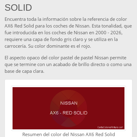
SOLID
Encuentra toda la información sobre la referencia de color
AX6 Red Solid para los coches de Nissan. Esta tonalidad, que
fue introducida en los coches de Nissan en 2000 - 2026,
requiere una capa de fondo gris claro y se utiliza en la
carrocería. Su color dominante es el rojo.
El aspecto opaco del color pastel de pastel Nissan permite
que se termine con un acabado de brillo directo o como una
base de capa clara.
Resumen del color del Nissan AX6 Red Solid