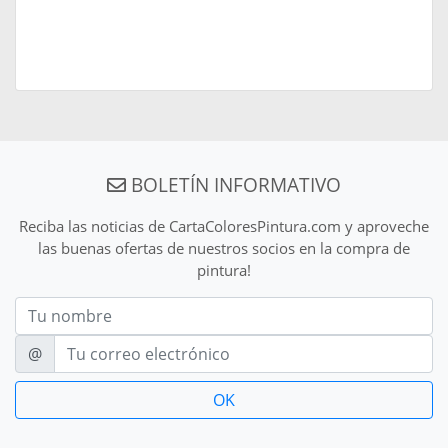
BOLETÍN INFORMATIVO
Reciba las noticias de CartaColoresPintura.com y aproveche
las buenas ofertas de nuestros socios en la compra de
pintura!
Nom
E-mail
@