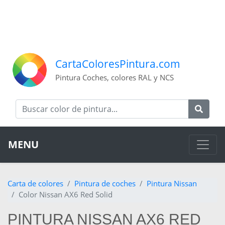
CartaColoresPintura.com
Pintura Coches, colores RAL y NCS
MENU
Carta de colores
Pintura de coches
Pintura Nissan
Color Nissan AX6 Red Solid
PINTURA NISSAN AX6 RED