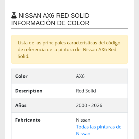
NISSAN AX6 RED SOLID
INFORMACIÓN DE COLOR
Lista de las principales características del código
de referencia de la pintura del Nissan AX6 Red
Solid.
Color
AX6
Description
Red Solid
Años
2000 - 2026
Fabricante
Nissan
Todas las pinturas de
Nissan