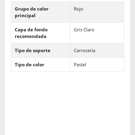
Grupo de color
Rojo
principal
Capa de fondo
Gris Claro
recomendada
Tipo de soporte
Carrocería
Tipo de color
Pastel