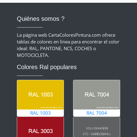
Quiénes somos ?
La página web CartaColoresPintura.com ofrece
tablas de colores en línea para encontrar el color
ideal: RAL, PANTONE, NCS, COCHES o
MOTOCICLETA.
Colores Ral populares
RAL 1003
RAL 7004