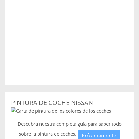
PINTURA DE COCHE NISSAN
Descubra nuestra completa guía para saber todo
sobre la pintura de coches.
Próximamente