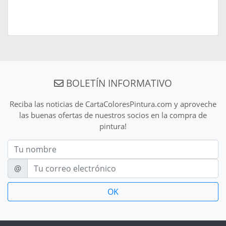
BOLETÍN INFORMATIVO
Reciba las noticias de CartaColoresPintura.com y aproveche
las buenas ofertas de nuestros socios en la compra de
pintura!
Nom
E-mail
@