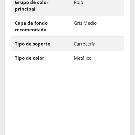
Grupo de color
Rojo
principal
Capa de fondo
Gris Medio
recomendada
Tipo de soporte
Carrocería
Tipo de color
Metálico