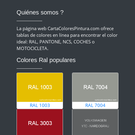
Quiénes somos ?
La página web CartaColoresPintura.com ofrece
tablas de colores en línea para encontrar el color
ideal: RAL, PANTONE, NCS, COCHES o
MOTOCICLETA.
Colores Ral populares
RAL 1003
RAL 7004