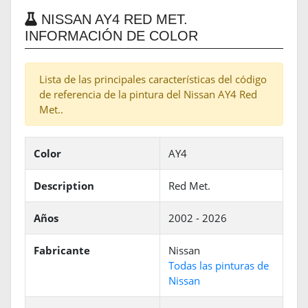
NISSAN AY4 RED MET.
INFORMACIÓN DE COLOR
Lista de las principales características del código
de referencia de la pintura del Nissan AY4 Red
Met..
Color
AY4
Description
Red Met.
Años
2002 - 2026
Fabricante
Nissan
Todas las pinturas de
Nissan