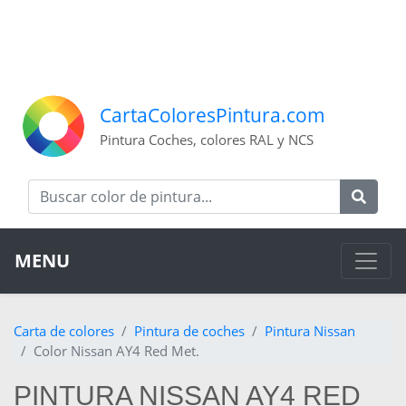
CartaColoresPintura.com
Pintura Coches, colores RAL y NCS
MENU
Carta de colores
Pintura de coches
Pintura Nissan
Color Nissan AY4 Red Met.
PINTURA NISSAN AY4 RED