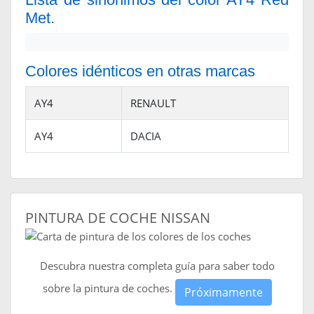
Met.
Colores idénticos en otras marcas
AY4
RENAULT
AY4
DACIA
PINTURA DE COCHE NISSAN
Descubra nuestra completa guía para saber todo
sobre la pintura de coches.
Próximamente