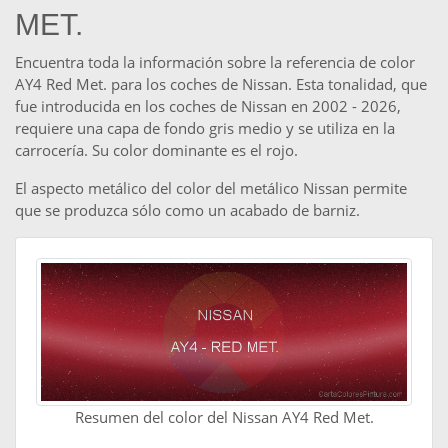
MET.
Encuentra toda la información sobre la referencia de color
AY4 Red Met. para los coches de Nissan. Esta tonalidad, que
fue introducida en los coches de Nissan en 2002 - 2026,
requiere una capa de fondo gris medio y se utiliza en la
carrocería. Su color dominante es el rojo.
El aspecto metálico del color del metálico Nissan permite
que se produzca sólo como un acabado de barniz.
Resumen del color del Nissan AY4 Red Met.