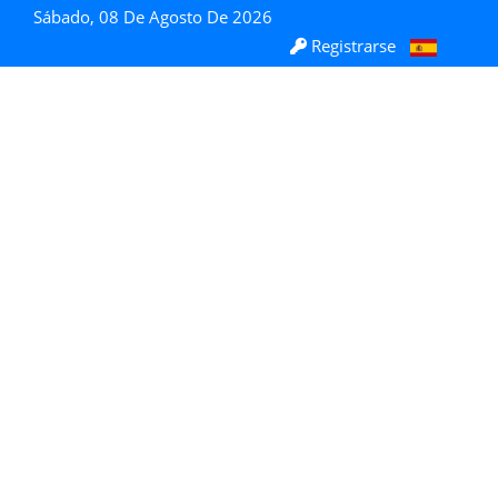
Sábado, 08 De Agosto De 2026
Registrarse