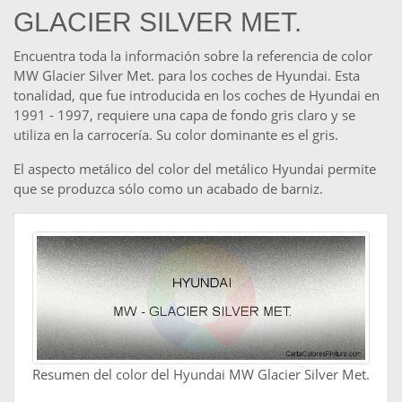
GLACIER SILVER MET.
Encuentra toda la información sobre la referencia de color
MW Glacier Silver Met. para los coches de Hyundai. Esta
tonalidad, que fue introducida en los coches de Hyundai en
1991 - 1997, requiere una capa de fondo gris claro y se
utiliza en la carrocería. Su color dominante es el gris.
El aspecto metálico del color del metálico Hyundai permite
que se produzca sólo como un acabado de barniz.
Resumen del color del Hyundai MW Glacier Silver Met.