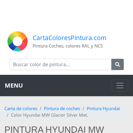
CartaColoresPintura.com
Pintura Coches, colores RAL y NCS
MENU
Carta de colores
Pintura de coches
Pintura Hyundai
Color Hyundai MW Glacier Silver Met.
PINTURA HYUNDAI MW