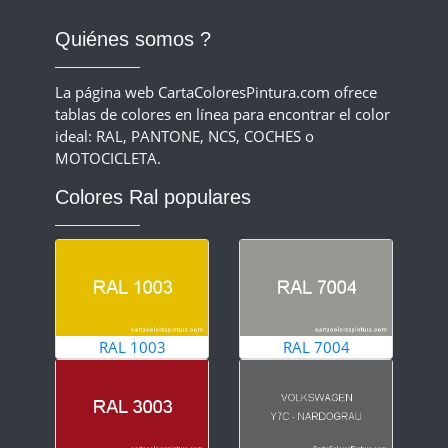
Quiénes somos ?
La página web CartaColoresPintura.com ofrece
tablas de colores en línea para encontrar el color
ideal: RAL, PANTONE, NCS, COCHES o
MOTOCICLETA.
Colores Ral populares
RAL 1003
RAL 7004