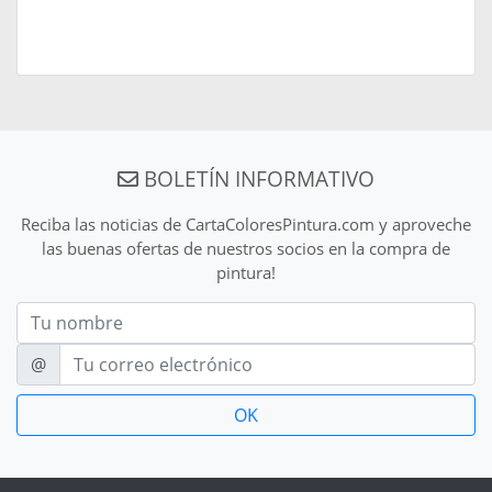
BOLETÍN INFORMATIVO
Reciba las noticias de CartaColoresPintura.com y aproveche
las buenas ofertas de nuestros socios en la compra de
pintura!
Nom
E-mail
@