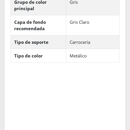
Grupo de color
Gris
principal
Capa de fondo
Gris Claro
recomendada
Tipo de soporte
Carrocería
Tipo de color
Metálico