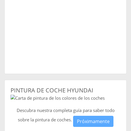
PINTURA DE COCHE HYUNDAI
Descubra nuestra completa guía para saber todo
sobre la pintura de coches.
Próximamente