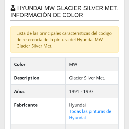
HYUNDAI MW GLACIER SILVER MET.
INFORMACIÓN DE COLOR
Lista de las principales características del código
de referencia de la pintura del Hyundai MW
Glacier Silver Met..
Color
MW
Description
Glacier Silver Met.
Años
1991 - 1997
Fabricante
Hyundai
Todas las pinturas de
Hyundai