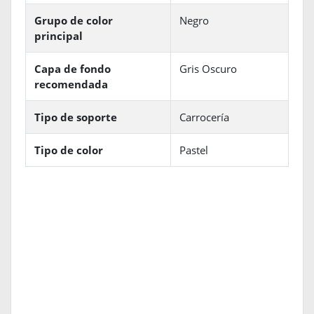
Grupo de color
Negro
principal
Capa de fondo
Gris Oscuro
recomendada
Tipo de soporte
Carrocería
Tipo de color
Pastel