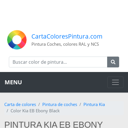
CartaColoresPintura.com
Pintura Coches, colores RAL y NCS
MENU
Carta de colores
Pintura de coches
Pintura Kia
Color Kia EB Ebony Black
PINTURA KIA EB EBONY