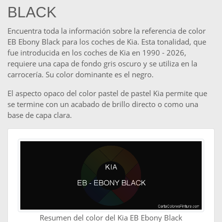
BLACK
Encuentra toda la información sobre la referencia de color
EB Ebony Black para los coches de Kia. Esta tonalidad, que
fue introducida en los coches de Kia en 1990 - 2026,
requiere una capa de fondo gris oscuro y se utiliza en la
carrocería. Su color dominante es el negro.
El aspecto opaco del color pastel de pastel Kia permite que
se termine con un acabado de brillo directo o como una
base de capa clara.
Resumen del color del Kia EB Ebony Black