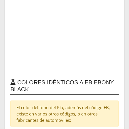
COLORES IDÉNTICOS A EB EBONY
BLACK
El color del tono del Kia, además del código EB,
existe en varios otros códigos, o en otros
fabricantes de automóviles: