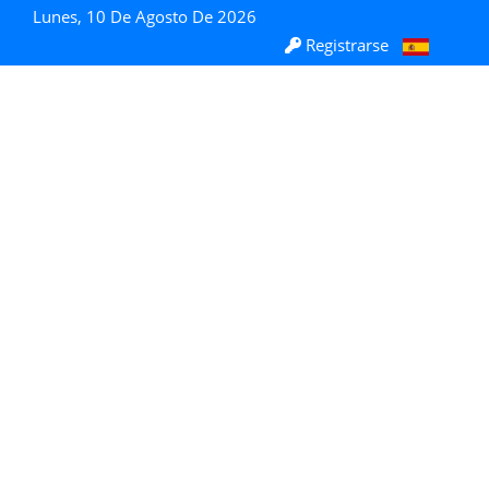
Lunes, 10 De Agosto De 2026
Registrarse