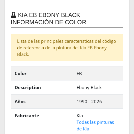
KIA EB EBONY BLACK
INFORMACIÓN DE COLOR
Lista de las principales características del código
de referencia de la pintura del Kia EB Ebony
Black.
Color
EB
Description
Ebony Black
Años
1990 - 2026
Fabricante
Kia
Todas las pinturas
de Kia