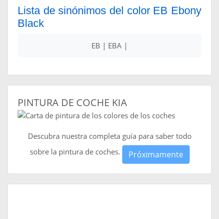
Lista de sinónimos del color EB Ebony
Black
EB | EBA |
PINTURA DE COCHE KIA
Descubra nuestra completa guía para saber todo
sobre la pintura de coches.
Próximamente