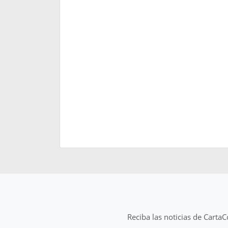
Reciba las noticias de Carta