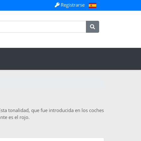
Registrarse
sta tonalidad, que fue introducida en los coches
te es el rojo.