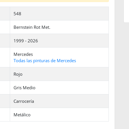
548
Bernstein Rot Met.
1999 - 2026
Mercedes
Todas las pinturas de Mercedes
Rojo
Gris Medio
Carrocería
Metálico