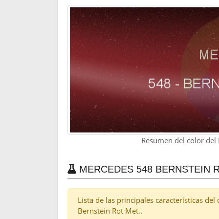
Resumen del color del
MERCEDES 548 BERNSTEIN R
Lista de las principales características de
Bernstein Rot Met..