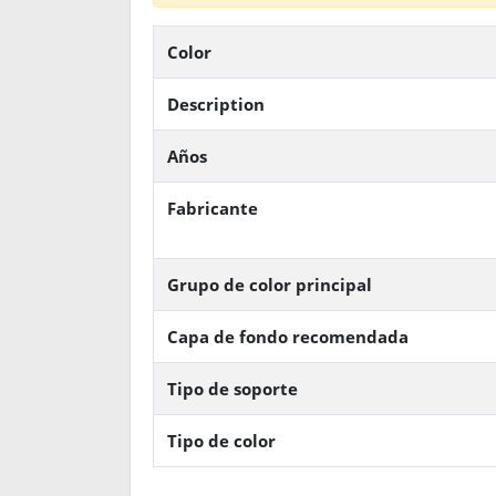
Color
Description
Años
Fabricante
Grupo de color principal
Capa de fondo recomendada
Tipo de soporte
Tipo de color