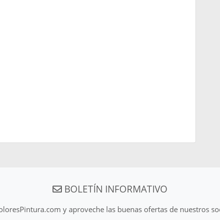
BOLETÍN INFORMATIVO
ColoresPintura.com y aproveche las buenas ofertas de nuestros so