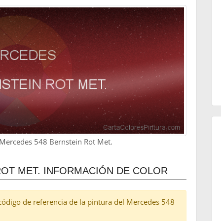
 Mercedes 548 Bernstein Rot Met.
OT MET. INFORMACIÓN DE COLOR
l código de referencia de la pintura del Mercedes 548