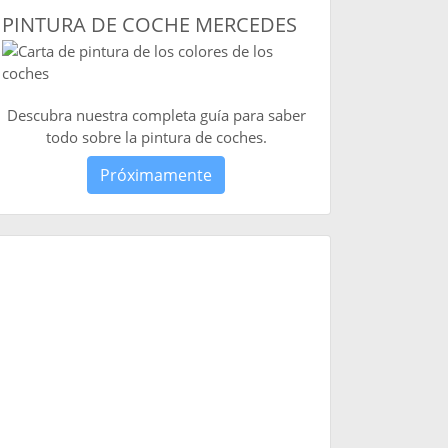
PINTURA DE COCHE MERCEDES
Descubra nuestra completa guía para saber
todo sobre la pintura de coches.
Próximamente