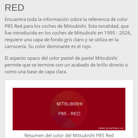
RED
Encuentra toda la información sobre la referencia de color
P85 Red para los coches de Mitsubishi. Esta tonalidad, que
fue introducida en los coches de Mitsubishi en 1995 - 2026,
requiere una capa de fondo gris claro y se utiliza en la
carrocería. Su color dominante es el rojo.
El aspecto opaco del color pastel de pastel Mitsubishi
permite que se termine con un acabado de brillo directo o
como una base de capa clara.
Resumen del color del Mitsubishi P85 Red