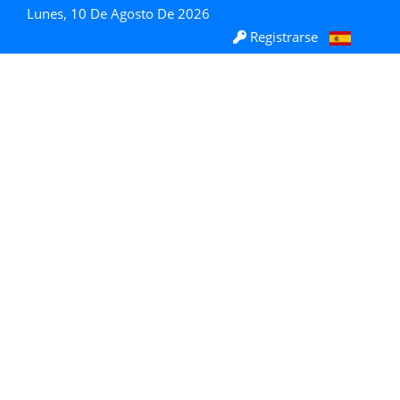
Lunes, 10 De Agosto De 2026
Registrarse