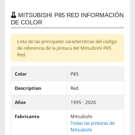
MITSUBISHI P85 RED INFORMACIÓN
DE COLOR
Lista de las principales características del código
de referencia de la pintura del Mitsubishi P85
Red.
Color
P85
Description
Red
Años
1995 - 2026
Fabricante
Mitsubishi
Todas las pinturas de
Mitsubishi