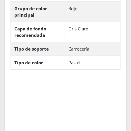
Grupo de color
Rojo
principal
Capa de fondo
Gris Claro
recomendada
Tipo de soporte
Carrocería
Tipo de color
Pastel