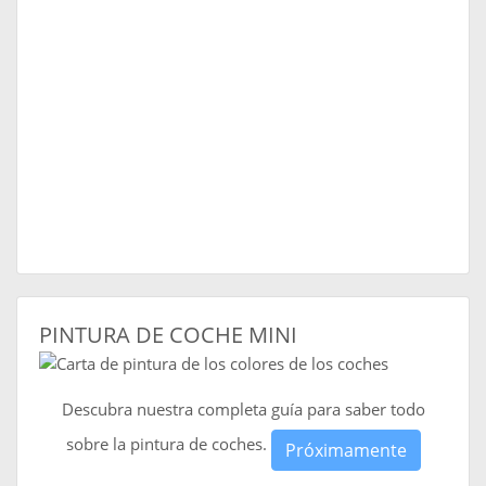
PINTURA DE COCHE MINI
Descubra nuestra completa guía para saber todo
sobre la pintura de coches.
Próximamente