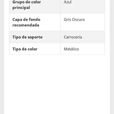
Grupo de color
Azul
principal
Capa de fondo
Gris Oscuro
recomendada
Tipo de soporte
Carrocería
Tipo de color
Metálico