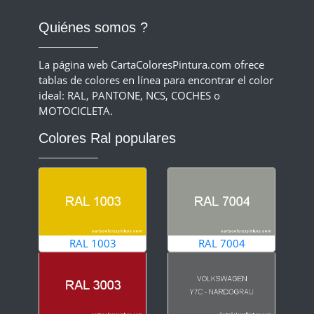
Quiénes somos ?
La página web CartaColoresPintura.com ofrece
tablas de colores en línea para encontrar el color
ideal: RAL, PANTONE, NCS, COCHES o
MOTOCICLETA.
Colores Ral populares
RAL 1003
RAL 7004