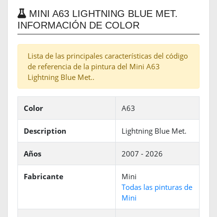
MINI A63 LIGHTNING BLUE MET.
INFORMACIÓN DE COLOR
Lista de las principales características del código
de referencia de la pintura del Mini A63
Lightning Blue Met..
Color
A63
Description
Lightning Blue Met.
Años
2007 - 2026
Fabricante
Mini
Todas las pinturas de
Mini