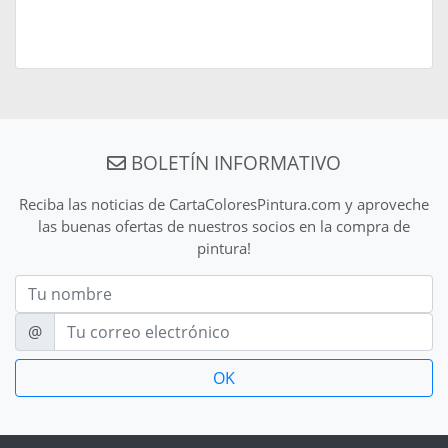
BOLETÍN INFORMATIVO
Reciba las noticias de CartaColoresPintura.com y aproveche
las buenas ofertas de nuestros socios en la compra de
pintura!
Nom
E-mail
@