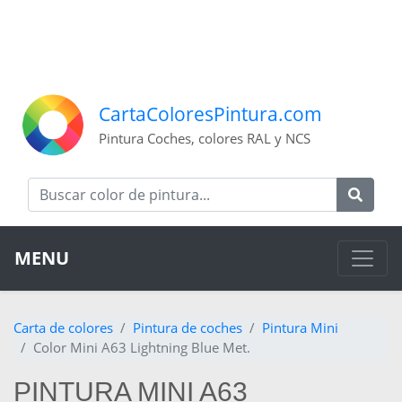
CartaColoresPintura.com
Pintura Coches, colores RAL y NCS
MENU
Carta de colores
Pintura de coches
Pintura Mini
Color Mini A63 Lightning Blue Met.
PINTURA MINI A63