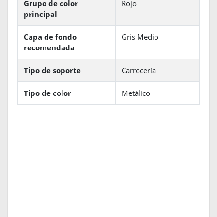
Grupo de color
Rojo
principal
Capa de fondo
Gris Medio
recomendada
Tipo de soporte
Carrocería
Tipo de color
Metálico