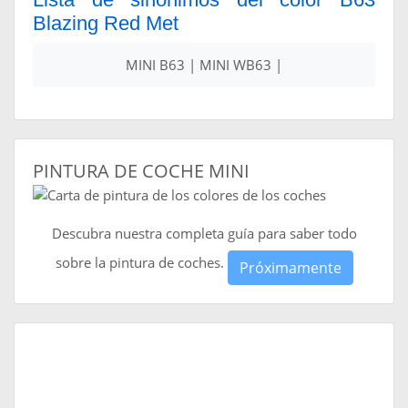
Blazing Red Met
MINI B63 | MINI WB63 |
PINTURA DE COCHE MINI
Descubra nuestra completa guía para saber todo
sobre la pintura de coches.
Próximamente