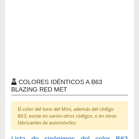
COLORES IDÉNTICOS A B63
BLAZING RED MET
El color del tono del Mini, además del código
B63, existe en varios otros códigos, o en otros
fabricantes de automóviles:
Lista de sinónimos del color B63