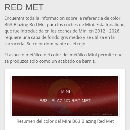
RED MET
Encuentra toda la información sobre la referencia de color
B63 Blazing Red Met para los coches de Mini. Esta tonalidad,
que fue introducida en los coches de Mini en 2012 - 2026,
requiere una capa de fondo gris medio y se utiliza en la
carrocería. Su color dominante es el rojo.
El aspecto metálico del color del metálico Mini permite que
se produzca sólo como un acabado de barniz.
Resumen del color del Mini B63 Blazing Red Met