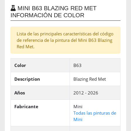
MINI B63 BLAZING RED MET
INFORMACIÓN DE COLOR
Lista de las principales características del código
de referencia de la pintura del Mini B63 Blazing
Red Met.
Color
B63
Description
Blazing Red Met
Años
2012 - 2026
Fabricante
Mini
Todas las pinturas de
Mini