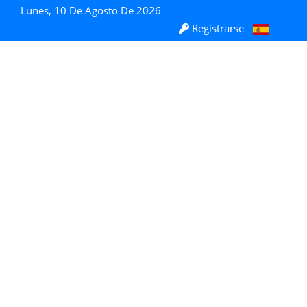
Lunes, 10 De Agosto De 2026
Registrarse