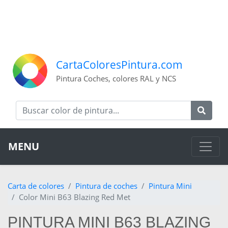
CartaColoresPintura.com
Pintura Coches, colores RAL y NCS
MENU
Carta de colores
Pintura de coches
Pintura Mini
Color Mini B63 Blazing Red Met
PINTURA MINI B63 BLAZING