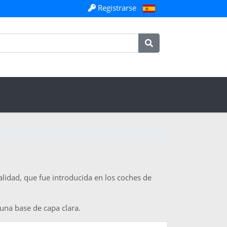
Registrarse
lidad, que fue introducida en los coches de
una base de capa clara.