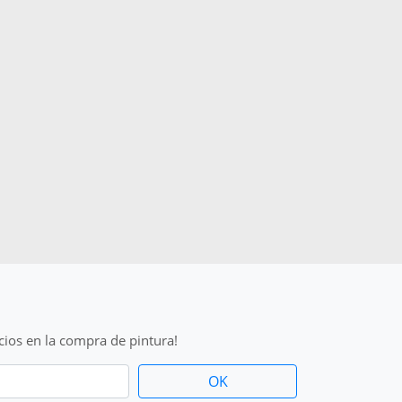
cios en la compra de pintura!