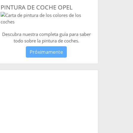
PINTURA DE COCHE OPEL
Descubra nuestra completa guía para saber
todo sobre la pintura de coches.
Próximamente