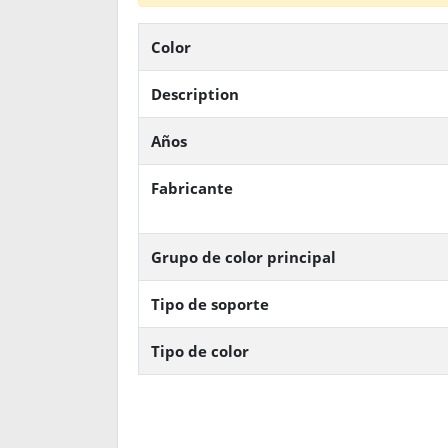
Color
Description
Años
Fabricante
Grupo de color principal
Tipo de soporte
Tipo de color