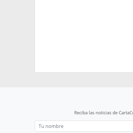
Reciba las noticias de Carta
Nom