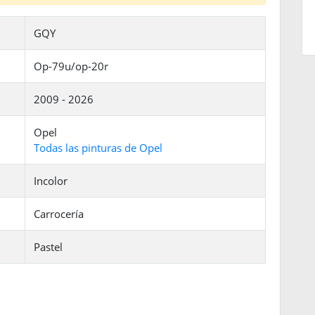
GQY
Op-79u/op-20r
2009 - 2026
Opel
Todas las pinturas de Opel
Incolor
Carrocería
Pastel