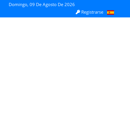
Domingo, 09 De Agosto De 2026
Registrarse