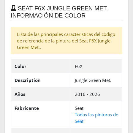
SEAT F6X JUNGLE GREEN MET.
INFORMACIÓN DE COLOR
Lista de las principales características del código
de referencia de la pintura del Seat F6X Jungle
Green Met..
Color
F6X
Description
Jungle Green Met.
Años
2016 - 2026
Fabricante
Seat
Todas las pinturas de
Seat