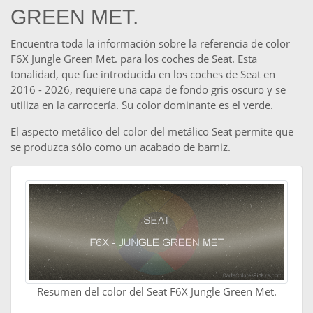
GREEN MET.
Encuentra toda la información sobre la referencia de color
F6X Jungle Green Met. para los coches de Seat. Esta
tonalidad, que fue introducida en los coches de Seat en
2016 - 2026, requiere una capa de fondo gris oscuro y se
utiliza en la carrocería. Su color dominante es el verde.
El aspecto metálico del color del metálico Seat permite que
se produzca sólo como un acabado de barniz.
Resumen del color del Seat F6X Jungle Green Met.