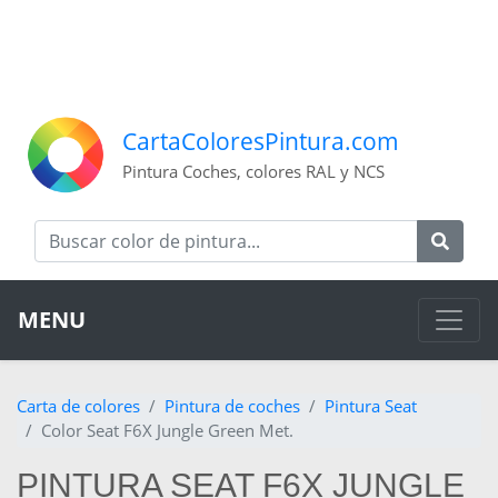
CartaColoresPintura.com
Pintura Coches, colores RAL y NCS
MENU
Carta de colores
Pintura de coches
Pintura Seat
Color Seat F6X Jungle Green Met.
PINTURA SEAT F6X JUNGLE