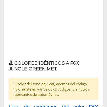
COLORES IDÉNTICOS A F6X
JUNGLE GREEN MET.
El color del tono del Seat, además del código
F6X, existe en varios otros códigos, o en otros
fabricantes de automóviles:
Lista de sinónimos del color F6X