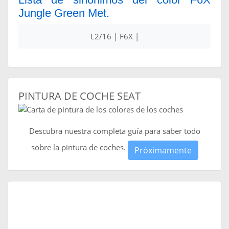
Jungle Green Met.
L2/16 | F6X |
PINTURA DE COCHE SEAT
Descubra nuestra completa guía para saber todo
sobre la pintura de coches.
Próximamente