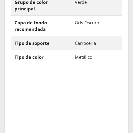
Grupo de color
Verde
principal
Capa de fondo
Gris Oscuro
recomendada
Tipo de soporte
Carrocería
Tipo de color
Metálico