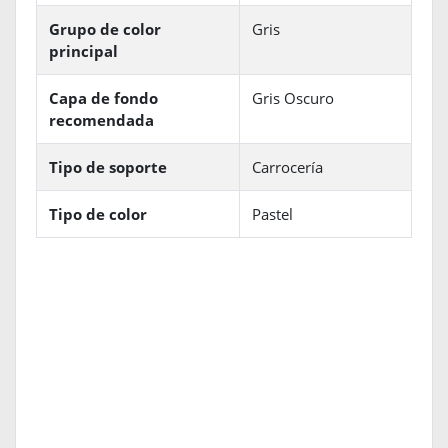
Grupo de color
Gris
principal
Capa de fondo
Gris Oscuro
recomendada
Tipo de soporte
Carrocería
Tipo de color
Pastel