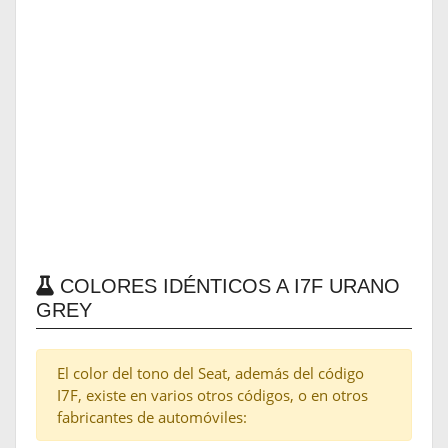
COLORES IDÉNTICOS A I7F URANO
GREY
El color del tono del Seat, además del código
I7F, existe en varios otros códigos, o en otros
fabricantes de automóviles: