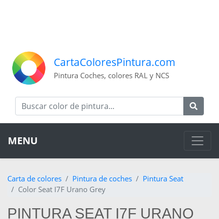
CartaColoresPintura.com
Pintura Coches, colores RAL y NCS
MENU
Carta de colores
Pintura de coches
Pintura Seat
Color Seat I7F Urano Grey
PINTURA SEAT I7F URANO