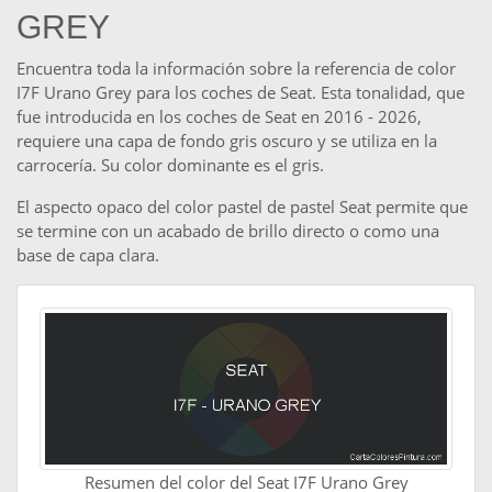
GREY
Encuentra toda la información sobre la referencia de color
I7F Urano Grey para los coches de Seat. Esta tonalidad, que
fue introducida en los coches de Seat en 2016 - 2026,
requiere una capa de fondo gris oscuro y se utiliza en la
carrocería. Su color dominante es el gris.
El aspecto opaco del color pastel de pastel Seat permite que
se termine con un acabado de brillo directo o como una
base de capa clara.
Resumen del color del Seat I7F Urano Grey