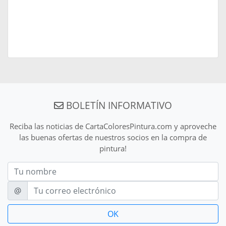
BOLETÍN INFORMATIVO
Reciba las noticias de CartaColoresPintura.com y aproveche
las buenas ofertas de nuestros socios en la compra de
pintura!
Nom
E-mail
@