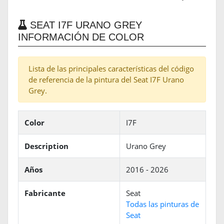
SEAT I7F URANO GREY
INFORMACIÓN DE COLOR
Lista de las principales características del código
de referencia de la pintura del Seat I7F Urano
Grey.
Color
I7F
Description
Urano Grey
Años
2016 - 2026
Fabricante
Seat
Todas las pinturas de
Seat