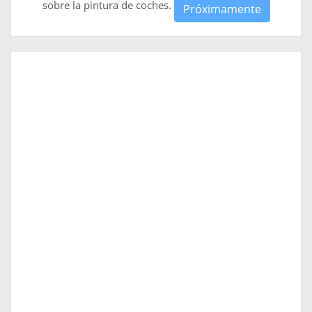
sobre la pintura de coches.
Próximamente