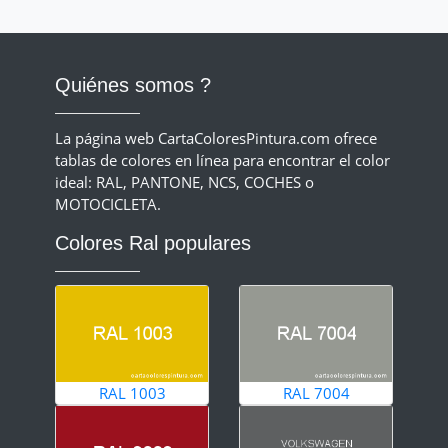
Quiénes somos ?
La página web CartaColoresPintura.com ofrece
tablas de colores en línea para encontrar el color
ideal: RAL, PANTONE, NCS, COCHES o
MOTOCICLETA.
Colores Ral populares
RAL 1003
RAL 7004