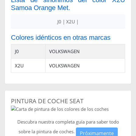
Samoa Orange Met.
J0 | X2U |
Colores idénticos en otras marcas
J0
VOLKSWAGEN
X2U
VOLKSWAGEN
PINTURA DE COCHE SEAT
Descubra nuestra completa guía para saber todo
sobre la pintura de coches.
Próximamente