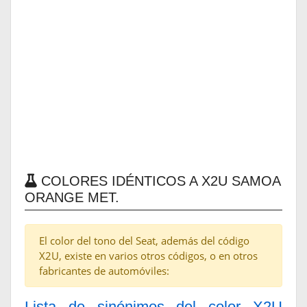
COLORES IDÉNTICOS A X2U SAMOA
ORANGE MET.
El color del tono del Seat, además del código
X2U, existe en varios otros códigos, o en otros
fabricantes de automóviles:
Lista de sinónimos del color X2U