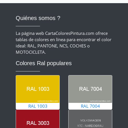
Quiénes somos ?
La página web CartaColoresPintura.com ofrece
tablas de colores en línea para encontrar el color
ideal: RAL, PANTONE, NCS, COCHES o
MOTOCICLETA.
Colores Ral populares
RAL 1003
RAL 7004