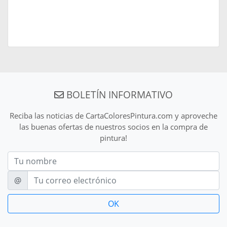
BOLETÍN INFORMATIVO
Reciba las noticias de CartaColoresPintura.com y aproveche
las buenas ofertas de nuestros socios en la compra de
pintura!
Nom
E-mail
@