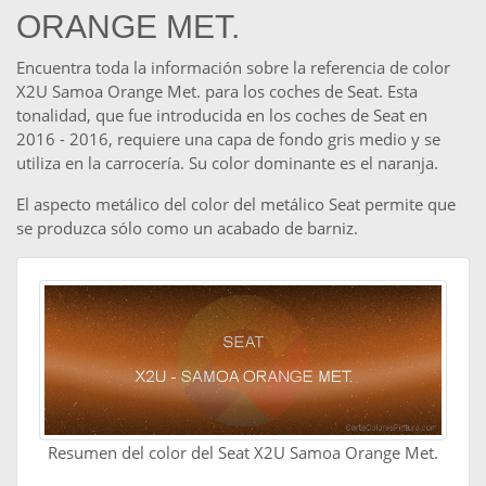
ORANGE MET.
Encuentra toda la información sobre la referencia de color
X2U Samoa Orange Met. para los coches de Seat. Esta
tonalidad, que fue introducida en los coches de Seat en
2016 - 2016, requiere una capa de fondo gris medio y se
utiliza en la carrocería. Su color dominante es el naranja.
El aspecto metálico del color del metálico Seat permite que
se produzca sólo como un acabado de barniz.
Resumen del color del Seat X2U Samoa Orange Met.