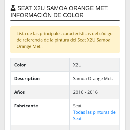
SEAT X2U SAMOA ORANGE MET.
INFORMACIÓN DE COLOR
Lista de las principales características del código
de referencia de la pintura del Seat X2U Samoa
Orange Met..
Color
X2U
Description
Samoa Orange Met.
Años
2016 - 2016
Fabricante
Seat
Todas las pinturas de
Seat