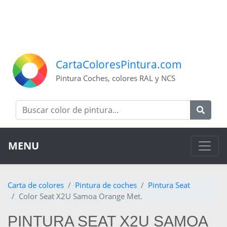
CartaColoresPintura.com
Pintura Coches, colores RAL y NCS
MENU
Carta de colores
Pintura de coches
Pintura Seat
Color Seat X2U Samoa Orange Met.
PINTURA SEAT X2U SAMOA