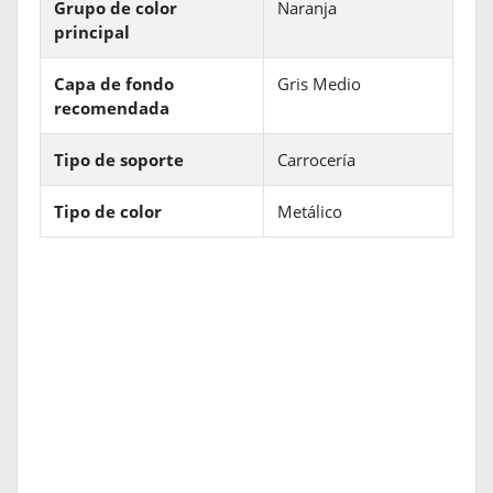
Grupo de color
Naranja
principal
Capa de fondo
Gris Medio
recomendada
Tipo de soporte
Carrocería
Tipo de color
Metálico