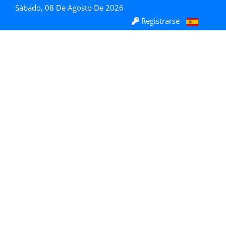
Sábado, 08 De Agosto De 2026
Registrarse