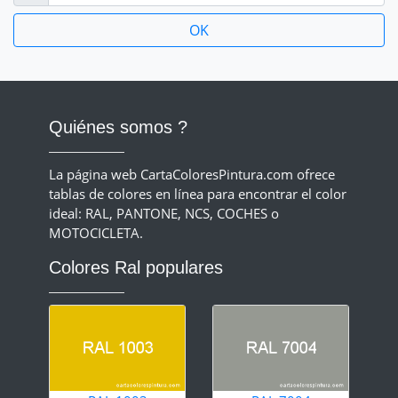
Quiénes somos ?
La página web CartaColoresPintura.com ofrece
tablas de colores en línea para encontrar el color
ideal: RAL, PANTONE, NCS, COCHES o
MOTOCICLETA.
Colores Ral populares