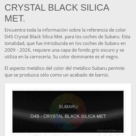
CRYSTAL BLACK SILICA
MET.
Encuentra toda la información sobre la referencia de color
D4S Crystal Black Silica Met. para los coches de Subaru. Esta
tonalidad, que fue introducida en los coches de Subaru en
2009 - 2026, requiere una capa de fondo gris oscuro y se
utiliza en la carrocería. Su color dominante es el negro.
El aspecto metálico del color del metálico Subaru permite
que se produzca sólo como un acabado de barniz.