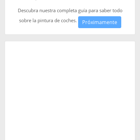
Descubra nuestra completa guía para saber todo
sobre la pintura de coches.
Próximamente