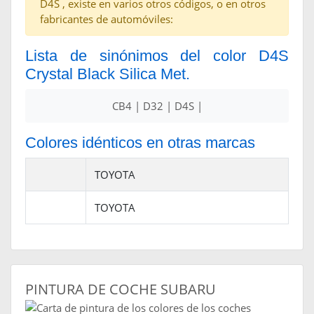
D4S , existe en varios otros códigos, o en otros
fabricantes de automóviles:
Lista de sinónimos del color D4S
Crystal Black Silica Met.
CB4 | D32 | D4S |
Colores idénticos en otras marcas
TOYOTA
TOYOTA
PINTURA DE COCHE SUBARU