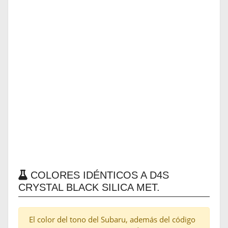
COLORES IDÉNTICOS A D4S
CRYSTAL BLACK SILICA MET.
El color del tono del Subaru, además del código