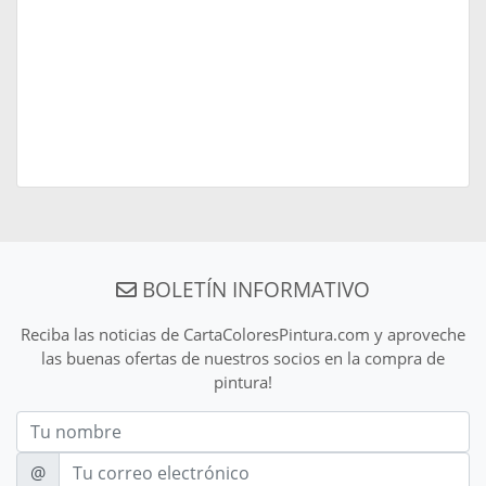
BOLETÍN INFORMATIVO
Reciba las noticias de CartaColoresPintura.com y aproveche
las buenas ofertas de nuestros socios en la compra de
pintura!
Nom
E-mail
@