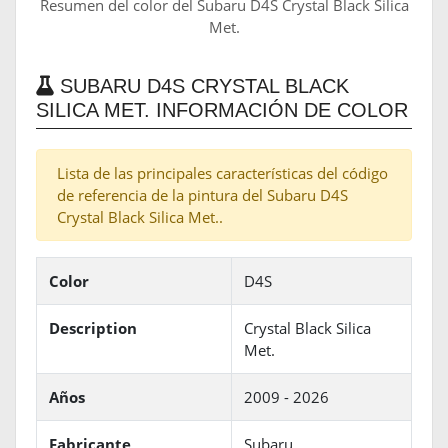
Resumen del color del Subaru D4S Crystal Black Silica
Met.
SUBARU D4S CRYSTAL BLACK
SILICA MET. INFORMACIÓN DE COLOR
Lista de las principales características del código
de referencia de la pintura del Subaru D4S
Crystal Black Silica Met..
Color
D4S
Description
Crystal Black Silica
Met.
Años
2009 - 2026
Fabricante
Subaru