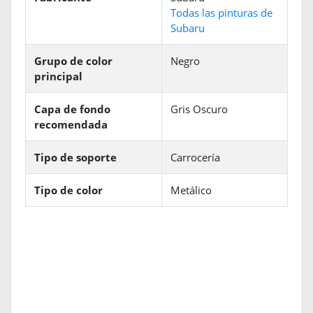
Todas las pinturas de
Subaru
Grupo de color
Negro
principal
Capa de fondo
Gris Oscuro
recomendada
Tipo de soporte
Carrocería
Tipo de color
Metálico