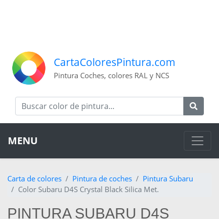
CartaColoresPintura.com
Pintura Coches, colores RAL y NCS
MENU
Carta de colores
Pintura de coches
Pintura Subaru
Color Subaru D4S Crystal Black Silica Met.
PINTURA SUBARU D4S