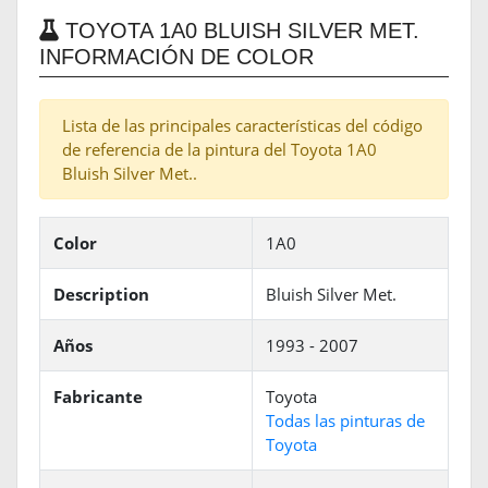
TOYOTA 1A0 BLUISH SILVER MET.
INFORMACIÓN DE COLOR
Lista de las principales características del código
de referencia de la pintura del Toyota 1A0
Bluish Silver Met..
Color
1A0
Description
Bluish Silver Met.
Años
1993 - 2007
Fabricante
Toyota
Todas las pinturas de
Toyota