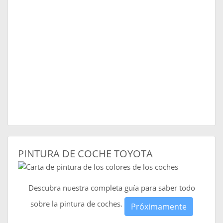
PINTURA DE COCHE TOYOTA
Descubra nuestra completa guía para saber todo
sobre la pintura de coches.
Próximamente