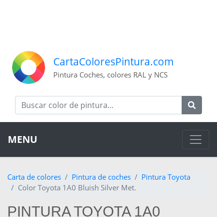
CartaColoresPintura.com
Pintura Coches, colores RAL y NCS
MENU
Carta de colores
Pintura de coches
Pintura Toyota
Color Toyota 1A0 Bluish Silver Met.
PINTURA TOYOTA 1A0