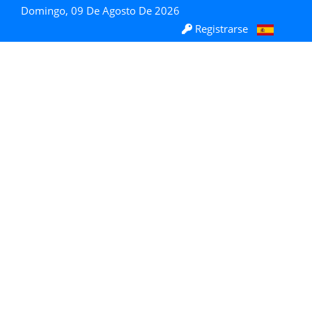
Domingo, 09 De Agosto De 2026
Registrarse