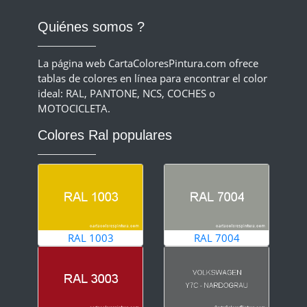
Quiénes somos ?
La página web CartaColoresPintura.com ofrece
tablas de colores en línea para encontrar el color
ideal: RAL, PANTONE, NCS, COCHES o
MOTOCICLETA.
Colores Ral populares
RAL 1003
RAL 7004