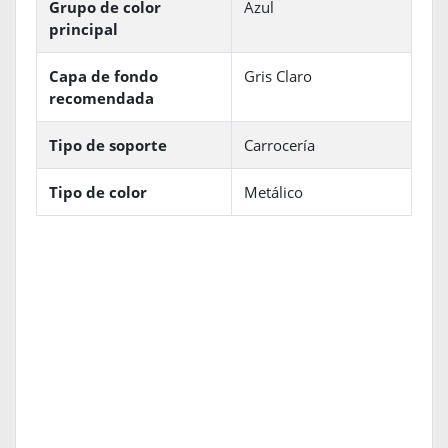
Grupo de color
Azul
principal
Capa de fondo
Gris Claro
recomendada
Tipo de soporte
Carrocería
Tipo de color
Metálico