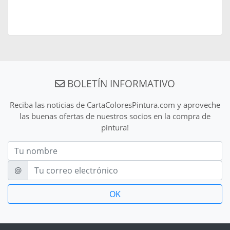
BOLETÍN INFORMATIVO
Reciba las noticias de CartaColoresPintura.com y aproveche
las buenas ofertas de nuestros socios en la compra de
pintura!
Nom
E-mail
@