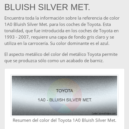
BLUISH SILVER MET.
Encuentra toda la información sobre la referencia de color
1A0 Bluish Silver Met. para los coches de Toyota. Esta
tonalidad, que fue introducida en los coches de Toyota en
1993 - 2007, requiere una capa de fondo gris claro y se
utiliza en la carrocería. Su color dominante es el azul.
El aspecto metálico del color del metálico Toyota permite
que se produzca sólo como un acabado de barniz.
Resumen del color del Toyota 1A0 Bluish Silver Met.