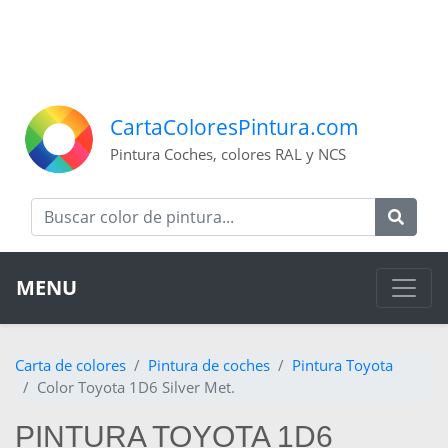
CartaColoresPintura.com
Pintura Coches, colores RAL y NCS
MENU
Carta de colores
Pintura de coches
Pintura Toyota
Color Toyota 1D6 Silver Met.
PINTURA TOYOTA 1D6