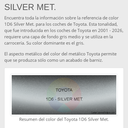
SILVER MET.
Encuentra toda la información sobre la referencia de color
1D6 Silver Met. para los coches de Toyota. Esta tonalidad,
que fue introducida en los coches de Toyota en 2001 - 2026,
requiere una capa de fondo gris medio y se utiliza en la
carrocería. Su color dominante es el gris.
El aspecto metálico del color del metálico Toyota permite
que se produzca sólo como un acabado de barniz.
Resumen del color del Toyota 1D6 Silver Met.