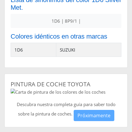
Met.
1D6 | 8P9/1 |
Colores idénticos en otras marcas
1D6
SUZUKI
PINTURA DE COCHE TOYOTA
Descubra nuestra completa guía para saber todo
sobre la pintura de coches.
Próximamente