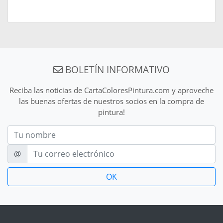
BOLETÍN INFORMATIVO
Reciba las noticias de CartaColoresPintura.com y aproveche
las buenas ofertas de nuestros socios en la compra de
pintura!
Nom
E-mail
@