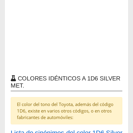
COLORES IDÉNTICOS A 1D6 SILVER
MET.
El color del tono del Toyota, además del código
1D6, existe en varios otros códigos, o en otros
fabricantes de automóviles:
Lista de sinónimos del color 1D6 Silver