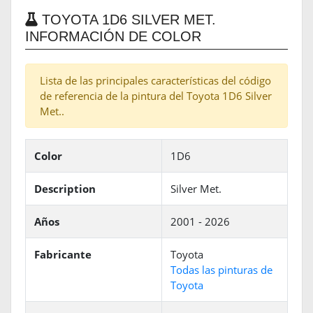
TOYOTA 1D6 SILVER MET.
INFORMACIÓN DE COLOR
Lista de las principales características del código
de referencia de la pintura del Toyota 1D6 Silver
Met..
Color
1D6
Description
Silver Met.
Años
2001 - 2026
Fabricante
Toyota
Todas las pinturas de
Toyota