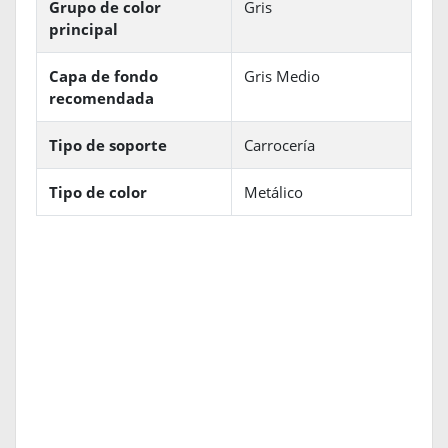
Grupo de color
Gris
principal
Capa de fondo
Gris Medio
recomendada
Tipo de soporte
Carrocería
Tipo de color
Metálico