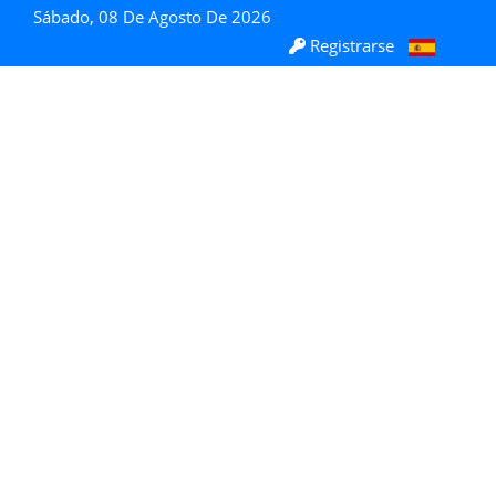
Sábado, 08 De Agosto De 2026
Registrarse