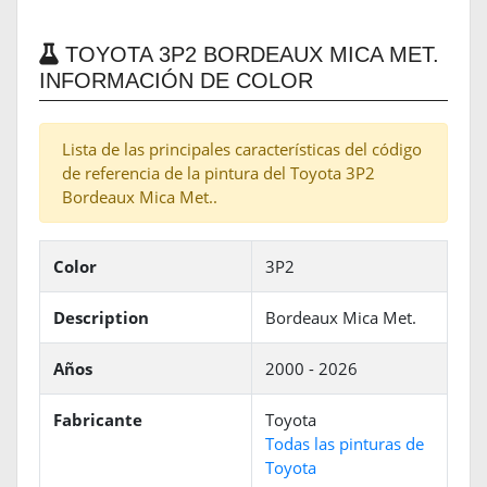
TOYOTA 3P2 BORDEAUX MICA MET.
INFORMACIÓN DE COLOR
Lista de las principales características del código
de referencia de la pintura del Toyota 3P2
Bordeaux Mica Met..
Color
3P2
Description
Bordeaux Mica Met.
Años
2000 - 2026
Fabricante
Toyota
Todas las pinturas de
Toyota