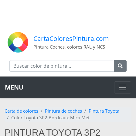
CartaColoresPintura.com
Pintura Coches, colores RAL y NCS
MENU
Carta de colores
Pintura de coches
Pintura Toyota
Color Toyota 3P2 Bordeaux Mica Met.
PINTURA TOYOTA 3P2