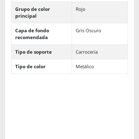
Grupo de color
Rojo
principal
Capa de fondo
Gris Oscuro
recomendada
Tipo de soporte
Carrocería
Tipo de color
Metálico