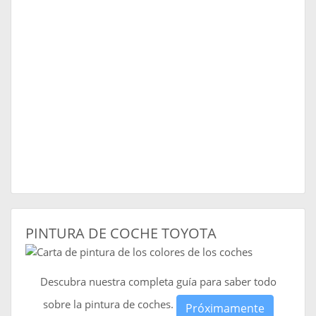
PINTURA DE COCHE TOYOTA
Descubra nuestra completa guía para saber todo
sobre la pintura de coches.
Próximamente