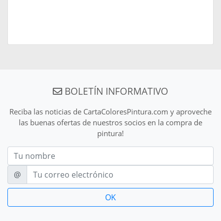
BOLETÍN INFORMATIVO
Reciba las noticias de CartaColoresPintura.com y aproveche
las buenas ofertas de nuestros socios en la compra de
pintura!
Nom
E-mail
@