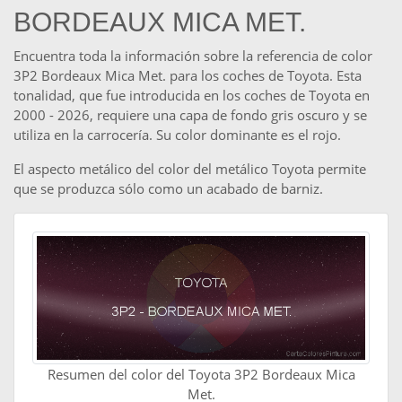
BORDEAUX MICA MET.
Encuentra toda la información sobre la referencia de color
3P2 Bordeaux Mica Met. para los coches de Toyota. Esta
tonalidad, que fue introducida en los coches de Toyota en
2000 - 2026, requiere una capa de fondo gris oscuro y se
utiliza en la carrocería. Su color dominante es el rojo.
El aspecto metálico del color del metálico Toyota permite
que se produzca sólo como un acabado de barniz.
Resumen del color del Toyota 3P2 Bordeaux Mica
Met.