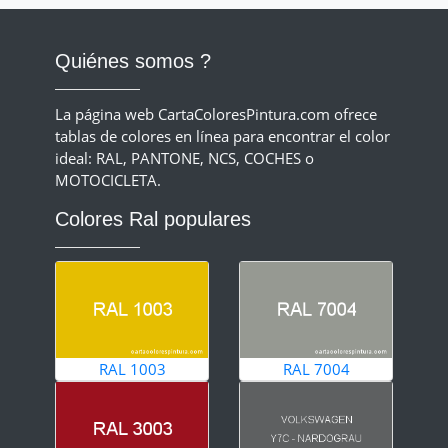
Quiénes somos ?
La página web CartaColoresPintura.com ofrece
tablas de colores en línea para encontrar el color
ideal: RAL, PANTONE, NCS, COCHES o
MOTOCICLETA.
Colores Ral populares
RAL 1003
RAL 7004