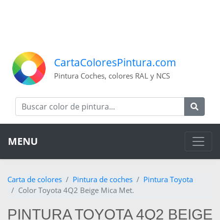
CartaColoresPintura.com
Pintura Coches, colores RAL y NCS
MENU
Carta de colores
Pintura de coches
Pintura Toyota
Color Toyota 4Q2 Beige Mica Met.
PINTURA TOYOTA 4Q2 BEIGE