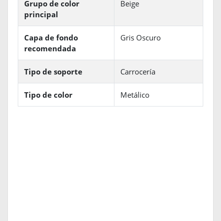
Grupo de color
Beige
principal
Capa de fondo
Gris Oscuro
recomendada
Tipo de soporte
Carrocería
Tipo de color
Metálico