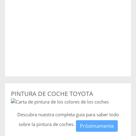
PINTURA DE COCHE TOYOTA
Descubra nuestra completa guía para saber todo
sobre la pintura de coches.
Próximamente