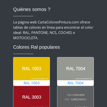
Quiénes somos ?
La página web CartaColoresPintura.com ofrece
tablas de colores en línea para encontrar el color
ideal: RAL, PANTONE, NCS, COCHES o
MOTOCICLETA.
Colores Ral populares
RAL 1003
RAL 7004