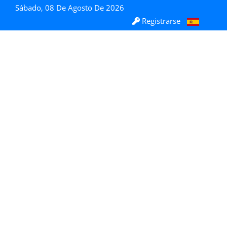
Sábado, 08 De Agosto De 2026
Registrarse