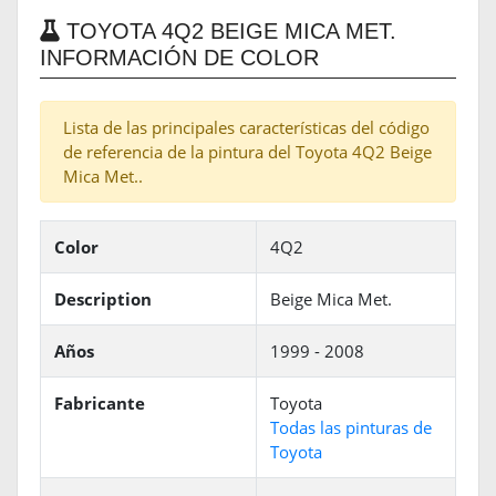
TOYOTA 4Q2 BEIGE MICA MET.
INFORMACIÓN DE COLOR
Lista de las principales características del código
de referencia de la pintura del Toyota 4Q2 Beige
Mica Met..
Color
4Q2
Description
Beige Mica Met.
Años
1999 - 2008
Fabricante
Toyota
Todas las pinturas de
Toyota