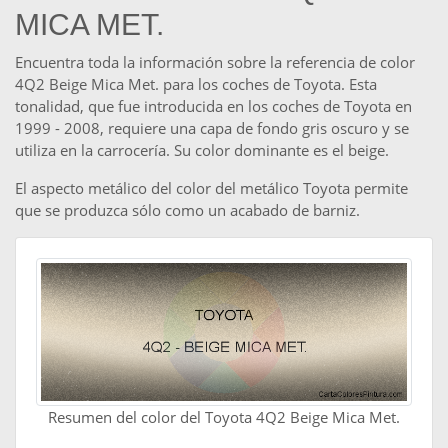
MICA MET.
Encuentra toda la información sobre la referencia de color
4Q2 Beige Mica Met. para los coches de Toyota. Esta
tonalidad, que fue introducida en los coches de Toyota en
1999 - 2008, requiere una capa de fondo gris oscuro y se
utiliza en la carrocería. Su color dominante es el beige.
El aspecto metálico del color del metálico Toyota permite
que se produzca sólo como un acabado de barniz.
Resumen del color del Toyota 4Q2 Beige Mica Met.