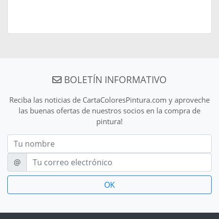
BOLETÍN INFORMATIVO
Reciba las noticias de CartaColoresPintura.com y aproveche
las buenas ofertas de nuestros socios en la compra de
pintura!
Nom
E-mail
@