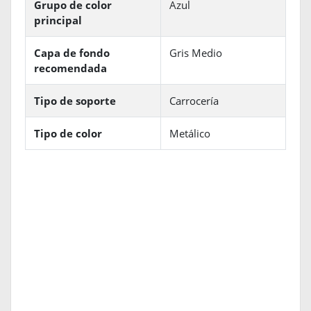
Grupo de color
Azul
principal
Capa de fondo
Gris Medio
recomendada
Tipo de soporte
Carrocería
Tipo de color
Metálico