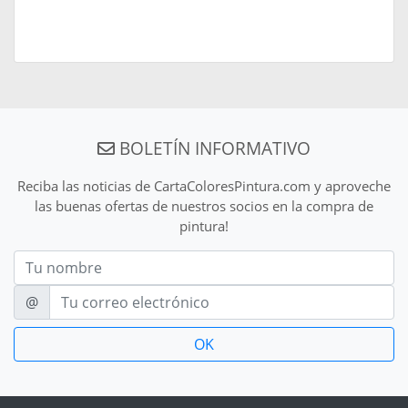
BOLETÍN INFORMATIVO
Reciba las noticias de CartaColoresPintura.com y aproveche
las buenas ofertas de nuestros socios en la compra de
pintura!
Nom
E-mail
@