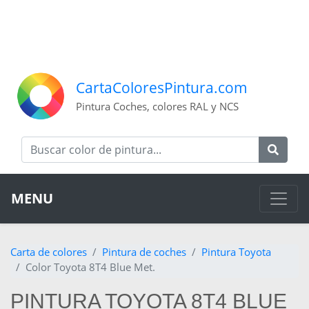
CartaColoresPintura.com
Pintura Coches, colores RAL y NCS
MENU
Carta de colores
Pintura de coches
Pintura Toyota
Color Toyota 8T4 Blue Met.
PINTURA TOYOTA 8T4 BLUE