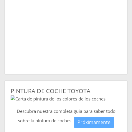
PINTURA DE COCHE TOYOTA
Descubra nuestra completa guía para saber todo
sobre la pintura de coches.
Próximamente