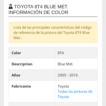
TOYOTA 8T4 BLUE MET.
INFORMACIÓN DE COLOR
Lista de las principales características del código
de referencia de la pintura del Toyota 8T4 Blue
Met..
Color
8T4
Description
Blue Met.
Años
2005 - 2016
Fabricante
Toyota
Todas las pinturas de
Toyota