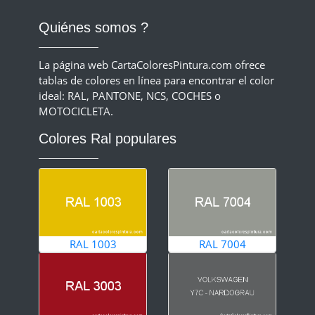
Quiénes somos ?
La página web CartaColoresPintura.com ofrece
tablas de colores en línea para encontrar el color
ideal: RAL, PANTONE, NCS, COCHES o
MOTOCICLETA.
Colores Ral populares
RAL 1003
RAL 7004