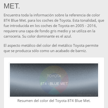
MET.
Encuentra toda la información sobre la referencia de color
8T4 Blue Met. para los coches de Toyota. Esta tonalidad, que
fue introducida en los coches de Toyota en 2005 - 2016,
requiere una capa de fondo gris medio y se utiliza en la
carrocería. Su color dominante es el azul.
El aspecto metálico del color del metálico Toyota permite
que se produzca sólo como un acabado de barniz.
Resumen del color del Toyota 8T4 Blue Met.