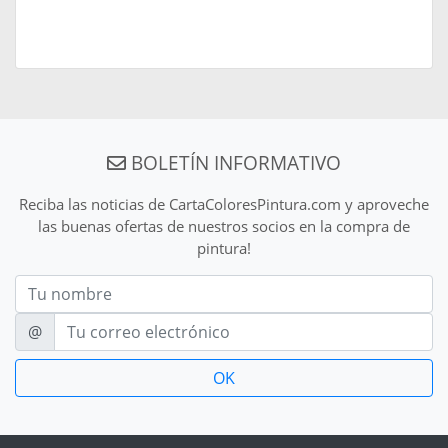
BOLETÍN INFORMATIVO
Reciba las noticias de CartaColoresPintura.com y aproveche
las buenas ofertas de nuestros socios en la compra de
pintura!
Nom
E-mail
@