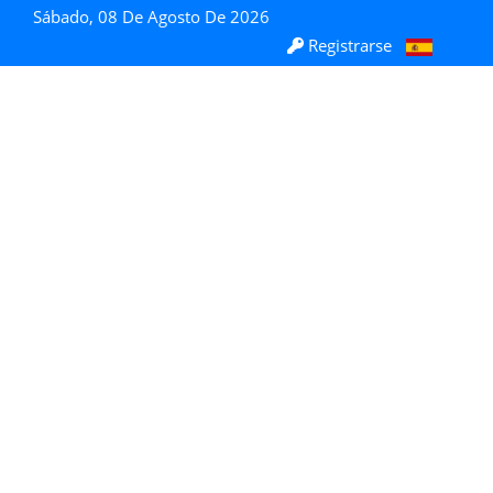
Sábado, 08 De Agosto De 2026
Registrarse