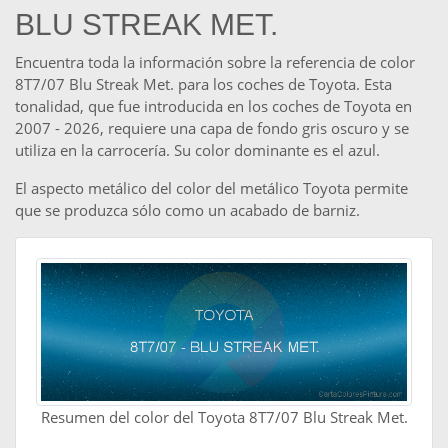
BLU STREAK MET.
Encuentra toda la información sobre la referencia de color
8T7/07 Blu Streak Met. para los coches de Toyota. Esta
tonalidad, que fue introducida en los coches de Toyota en
2007 - 2026, requiere una capa de fondo gris oscuro y se
utiliza en la carrocería. Su color dominante es el azul.
El aspecto metálico del color del metálico Toyota permite
que se produzca sólo como un acabado de barniz.
Resumen del color del Toyota 8T7/07 Blu Streak Met.