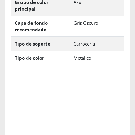
Grupo de color
Azul
principal
Capa de fondo
Gris Oscuro
recomendada
Tipo de soporte
Carrocería
Tipo de color
Metálico