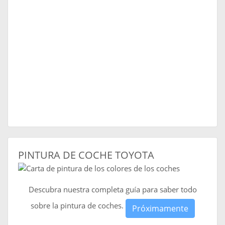
PINTURA DE COCHE TOYOTA
Descubra nuestra completa guía para saber todo
sobre la pintura de coches.
Próximamente