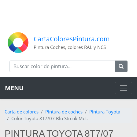
CartaColoresPintura.com
Pintura Coches, colores RAL y NCS
MENU
Carta de colores
Pintura de coches
Pintura Toyota
Color Toyota 8T7/07 Blu Streak Met.
PINTURA TOYOTA 8T7/07