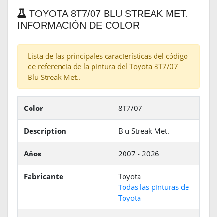
TOYOTA 8T7/07 BLU STREAK MET.
INFORMACIÓN DE COLOR
Lista de las principales características del código
de referencia de la pintura del Toyota 8T7/07
Blu Streak Met..
Color
8T7/07
Description
Blu Streak Met.
Años
2007 - 2026
Fabricante
Toyota
Todas las pinturas de
Toyota