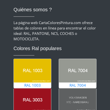
Quiénes somos ?
La página web CartaColoresPintura.com ofrece
tablas de colores en línea para encontrar el color
ideal: RAL, PANTONE, NCS, COCHES o
MOTOCICLETA.
Colores Ral populares
RAL 1003
RAL 7004