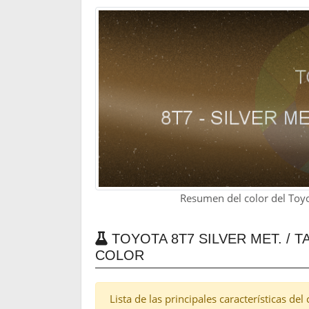
Resumen del color del Toyot
TOYOTA 8T7 SILVER MET. / T
COLOR
Lista de las principales características de