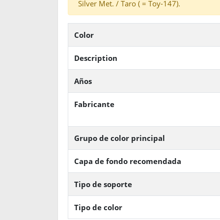
Silver Met. / Taro ( = Toy-147).
Color
Description
Años
Fabricante
Grupo de color principal
Capa de fondo recomendada
Tipo de soporte
Tipo de color