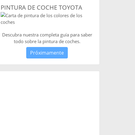
PINTURA DE COCHE TOYOTA
Descubra nuestra completa guía para saber
todo sobre la pintura de coches.
Próximamente