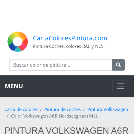
CartaColoresPintura.com
Pintura Coches, colores RAL y NCS
MENU
Carta de colores
Pintura de coches
Pintura Volkswagen
Color Volkswagen A6R Nordseegruen Met.
PINTURA VOLKSWAGEN A6R