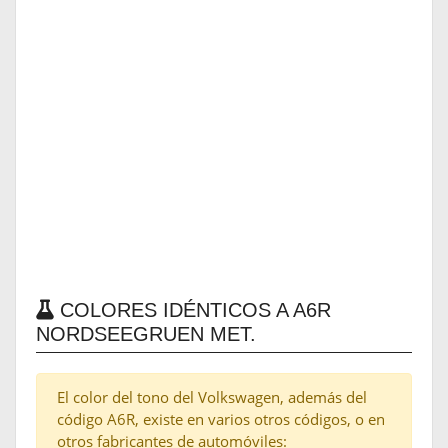
COLORES IDÉNTICOS A A6R
NORDSEEGRUEN MET.
El color del tono del Volkswagen, además del
código A6R, existe en varios otros códigos, o en
otros fabricantes de automóviles: