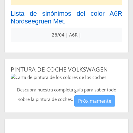
Lista de sinónimos del color A6R
Nordseegruen Met.
Z8/04 | A6R |
PINTURA DE COCHE VOLKSWAGEN
Descubra nuestra completa guía para saber todo
sobre la pintura de coches.
Próximamente