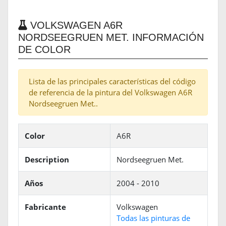
VOLKSWAGEN A6R
NORDSEEGRUEN MET. INFORMACIÓN
DE COLOR
Lista de las principales características del código
de referencia de la pintura del Volkswagen A6R
Nordseegruen Met..
Color
A6R
Description
Nordseegruen Met.
Años
2004 - 2010
Fabricante
Volkswagen
Todas las pinturas de