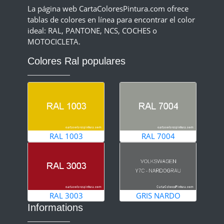
La página web CartaColoresPintura.com ofrece
tablas de colores en línea para encontrar el color
ideal: RAL, PANTONE, NCS, COCHES o
MOTOCICLETA.
Colores Ral populares
RAL 1003
RAL 7004
RAL 3003
GRIS NARDO
Informations