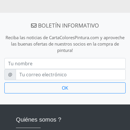
BOLETÍN INFORMATIVO
Reciba las noticias de CartaColoresPintura.com y aproveche
las buenas ofertas de nuestros socios en la compra de
pintura!
Nom
E-mail
@
Quiénes somos ?