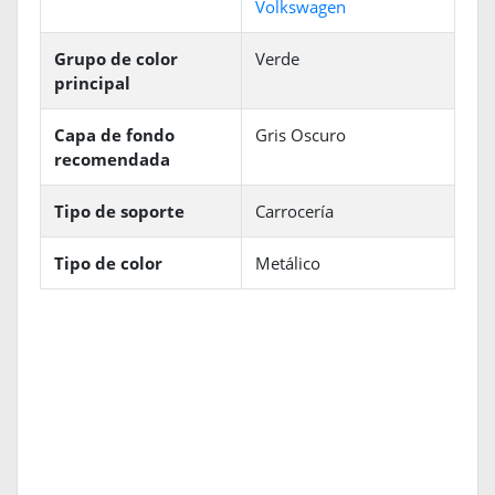
Volkswagen
Grupo de color
Verde
principal
Capa de fondo
Gris Oscuro
recomendada
Tipo de soporte
Carrocería
Tipo de color
Metálico