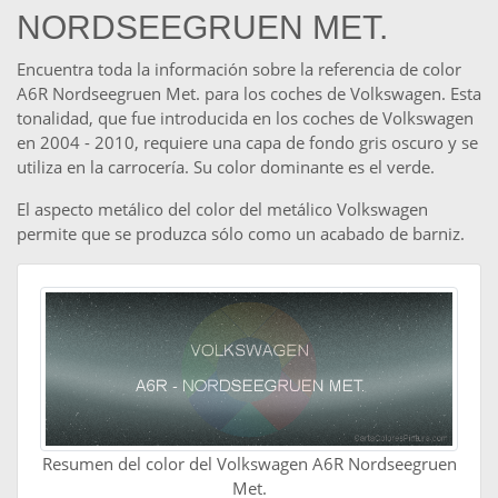
NORDSEEGRUEN MET.
Encuentra toda la información sobre la referencia de color
A6R Nordseegruen Met. para los coches de Volkswagen. Esta
tonalidad, que fue introducida en los coches de Volkswagen
en 2004 - 2010, requiere una capa de fondo gris oscuro y se
utiliza en la carrocería. Su color dominante es el verde.
El aspecto metálico del color del metálico Volkswagen
permite que se produzca sólo como un acabado de barniz.
Resumen del color del Volkswagen A6R Nordseegruen
Met.