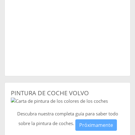
PINTURA DE COCHE VOLVO
Descubra nuestra completa guía para saber todo
sobre la pintura de coches.
Próximamente