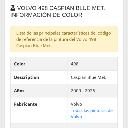
VOLVO 498 CASPIAN BLUE MET.
INFORMACIÓN DE COLOR
Lista de las principales características del código
de referencia de la pintura del Volvo 498
Caspian Blue Met..
Color
498
Description
Caspian Blue Met.
Años
2009 - 2026
Fabricante
Volvo
Todas las pinturas de
Volvo