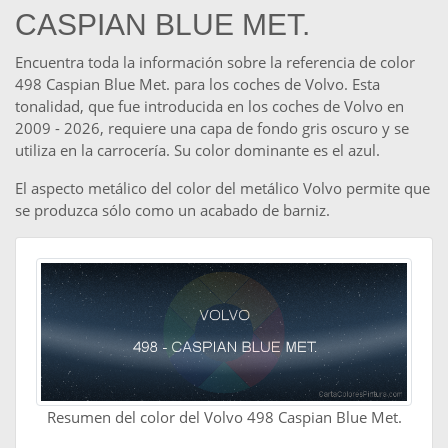
CASPIAN BLUE MET.
Encuentra toda la información sobre la referencia de color
498 Caspian Blue Met. para los coches de Volvo. Esta
tonalidad, que fue introducida en los coches de Volvo en
2009 - 2026, requiere una capa de fondo gris oscuro y se
utiliza en la carrocería. Su color dominante es el azul.
El aspecto metálico del color del metálico Volvo permite que
se produzca sólo como un acabado de barniz.
Resumen del color del Volvo 498 Caspian Blue Met.