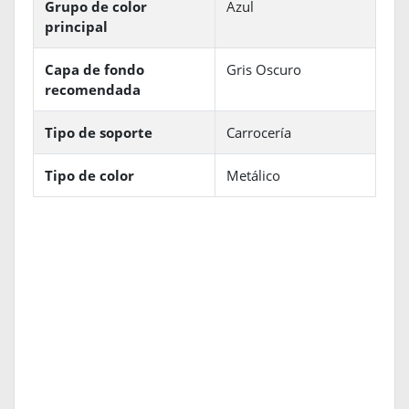
Grupo de color
Azul
principal
Capa de fondo
Gris Oscuro
recomendada
Tipo de soporte
Carrocería
Tipo de color
Metálico