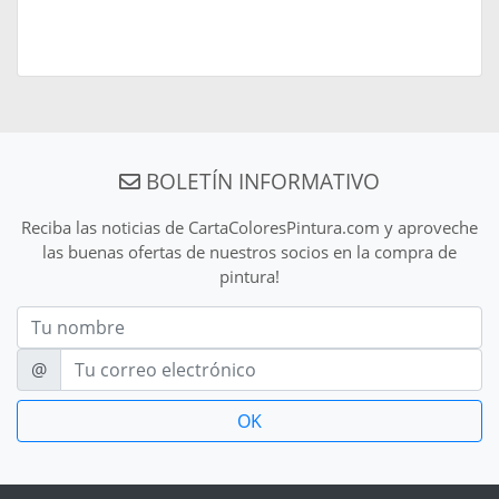
BOLETÍN INFORMATIVO
Reciba las noticias de CartaColoresPintura.com y aproveche
las buenas ofertas de nuestros socios en la compra de
pintura!
Nom
E-mail
@