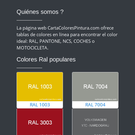
Quiénes somos ?
La página web CartaColoresPintura.com ofrece
tablas de colores en línea para encontrar el color
ideal: RAL, PANTONE, NCS, COCHES o
MOTOCICLETA.
Colores Ral populares
RAL 1003
RAL 7004