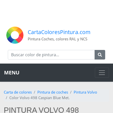
CartaColoresPintura.com
Pintura Coches, colores RAL y NCS
MENU
Carta de colores
Pintura de coches
Pintura Volvo
Color Volvo 498 Caspian Blue Met.
PINTURA VOLVO 498