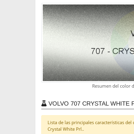
Resumen del color de
VOLVO 707 CRYSTAL WHITE 
Lista de las principales características de
Crystal White Prl..