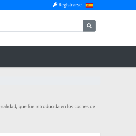
Registrarse
onalidad, que fue introducida en los coches de