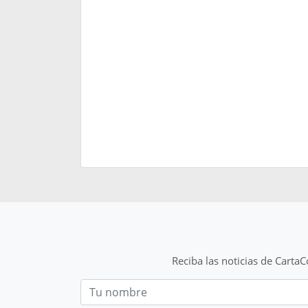
Reciba las noticias de Carta
Nom