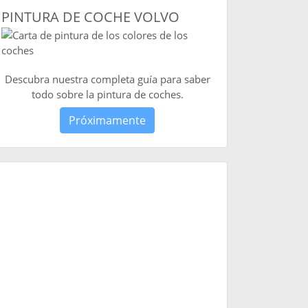
PINTURA DE COCHE VOLVO
Descubra nuestra completa guía para saber
todo sobre la pintura de coches.
Próximamente