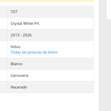
707
Crystal White Prl.
2013 - 2026
Volvo
Todas las pinturas de Volvo
Blanco
Carrocería
Nacarado