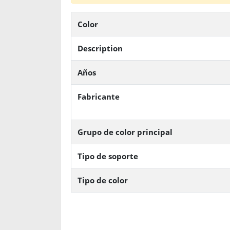
Color
Description
Años
Fabricante
Grupo de color principal
Tipo de soporte
Tipo de color