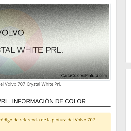
l Volvo 707 Crystal White Prl.
PRL. INFORMACIÓN DE COLOR
l código de referencia de la pintura del Volvo 707