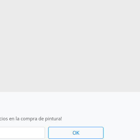
cios en la compra de pintura!